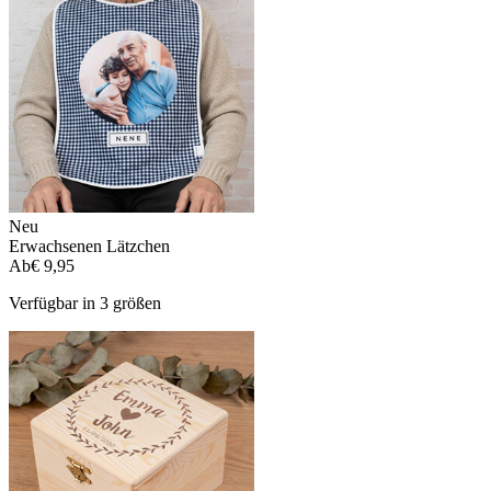
Neu
Erwachsenen Lätzchen
Ab
€ 9,95
Verfügbar in 3 größen