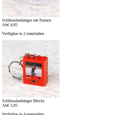
Schlüsselanhänger mit Namen
Ab
€ 4,95
Verfügbar in 2 materialien
Schlüsselanhänger Blocks
Ab
€ 5,95
Verfügbar in 4 materialien