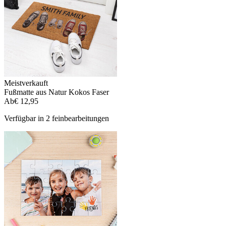
Meistverkauft
Fußmatte aus Natur Kokos Faser
Ab
€ 12,95
Verfügbar in 2 feinbearbeitungen