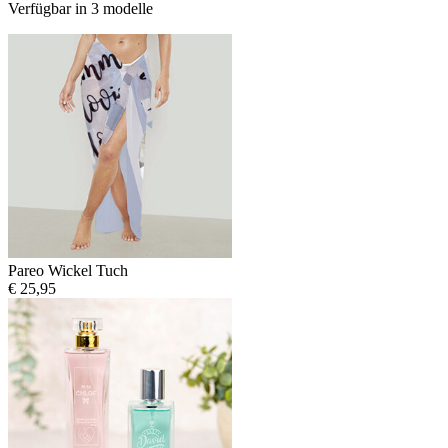
Verfügbar in 3 modelle
Pareo Wickel Tuch
€ 25,95