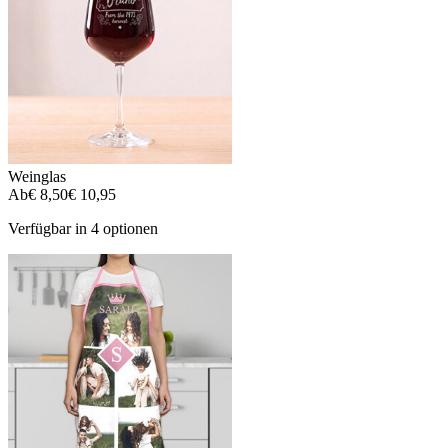
Weinglas
Ab
€ 8,50
€ 10,95
Verfügbar in 4 optionen