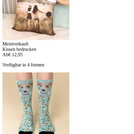
Meistverkauft
Kissen bedrucken
Ab
€ 12,95
Verfügbar in 4 formen