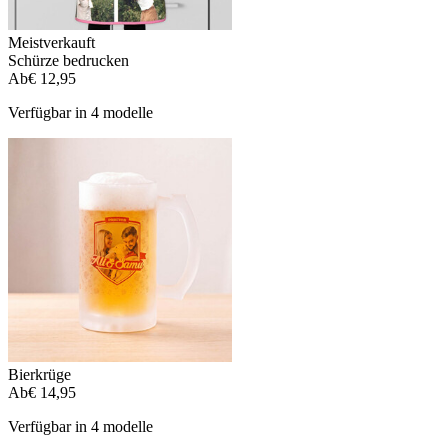
Meistverkauft
Schürze bedrucken
Ab
€ 12,95
Verfügbar in 4 modelle
Bierkrüge
Ab
€ 14,95
Verfügbar in 4 modelle