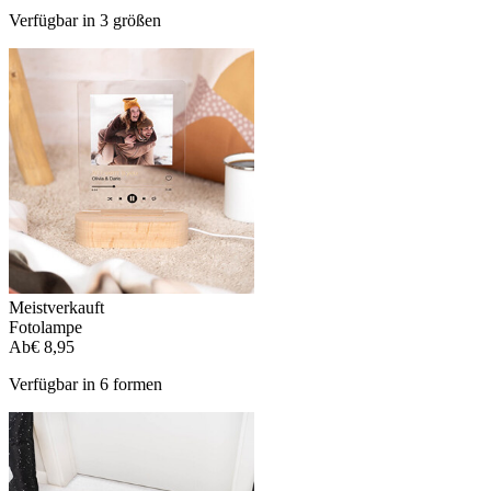
Verfügbar in 3 größen
Meistverkauft
Fotolampe
Ab
€ 8,95
Verfügbar in 6 formen