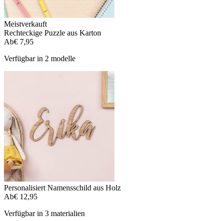
Meistverkauft
Rechteckige Puzzle aus Karton
Ab
€ 7,95
Verfügbar in 2 modelle
Personalisiert Namensschild aus Holz
Ab
€ 12,95
Verfügbar in 3 materialien