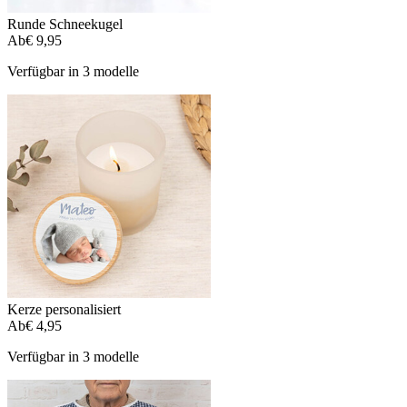
Runde Schneekugel
Ab
€ 9,95
Verfügbar in 3 modelle
Kerze personalisiert
Ab
€ 4,95
Verfügbar in 3 modelle