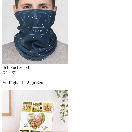
Schlauchschal
€ 12,95
Verfügbar in 2 größen