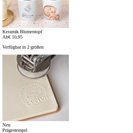
Keramik Blumentopf
Ab
€ 10,95
Verfügbar in 2 größen
Neu
Prägestempel