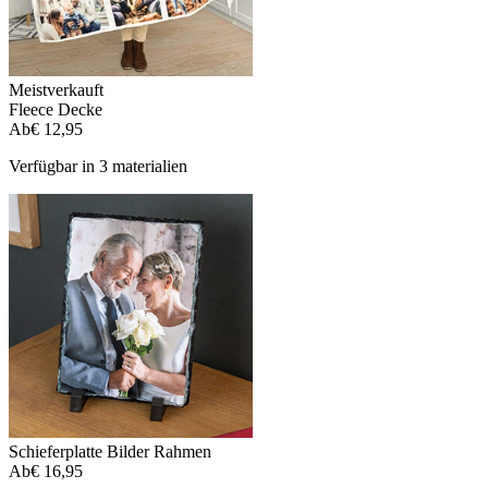
Meistverkauft
Fleece Decke
Ab
€ 12,95
Verfügbar in 3 materialien
Schieferplatte Bilder Rahmen
Ab
€ 16,95