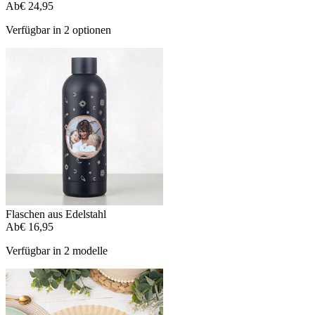
Ab
€ 24,95
Verfügbar in 2 optionen
Flaschen aus Edelstahl
Ab
€ 16,95
Verfügbar in 2 modelle