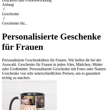
Druckerei und Fotoentwicklung
Anfang
Geschenke
Geschenke für...
Personalisierte Geschenke
für Frauen
Personalisierte Geschenkideen für Frauen. Wir helfen dir bei der
Auswahl. Geschenke für Frauen in jeden Alter, Mädchen, Mütter
oder Großmütter. Personalisierte Geschenke mit Fotos oder Namen.
Geschenke von sehr unterschiedlichen Preisen, um es garantiert
richtig zu machen.