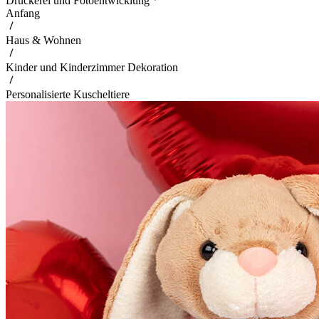
Druckerei und Fotoentwicklung
Anfang
Haus & Wohnen
Kinder und Kinderzimmer Dekoration
Personalisierte Kuscheltiere