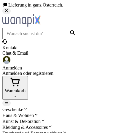
🚚 Lieferung in ganz Österreich.
Kontakt
Chat & Email
Anmelden
Anmelden oder registrieren
Warenkorb
-
Geschenke
Haus & Wohnen
Kunst & Dekoration
Kleidung & Accessoires