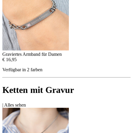
Graviertes Armband für Damen
€ 16,95
Verfügbar in 2 farben
Ketten mit Gravur
|
Alles sehen