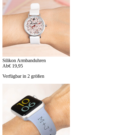
Silikon Armbanduhren
Ab
€ 19,95
Verfügbar in 2 größen