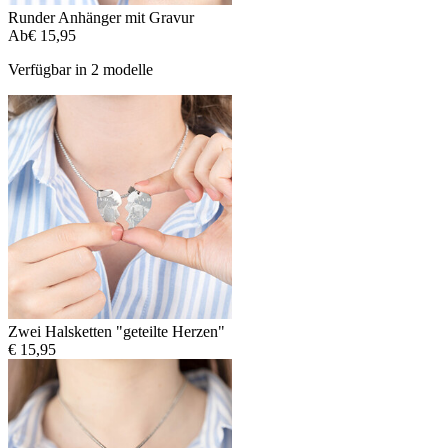
Runder Anhänger mit Gravur
Ab
€ 15,95
Verfügbar in 2 modelle
Zwei Halsketten "geteilte Herzen"
€ 15,95