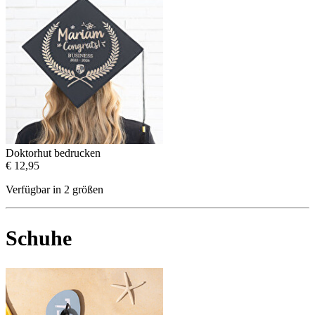
Doktorhut bedrucken
€ 12,95
Verfügbar in 2 größen
Schuhe