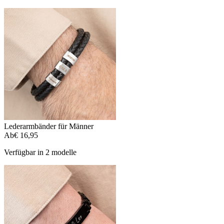
Lederarmbänder für Männer
Ab
€ 16,95
Verfügbar in 2 modelle