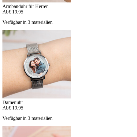
Armbanduhr für Herren
Ab
€ 19,95
Verfügbar in 3 materialien
Damenuhr
Ab
€ 19,95
Verfügbar in 3 materialien