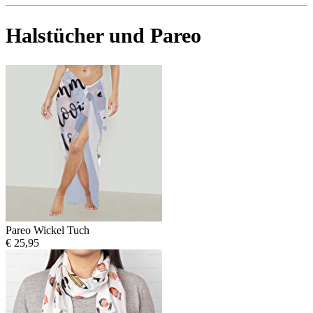
Halstücher und Pareo
Pareo Wickel Tuch
€ 25,95