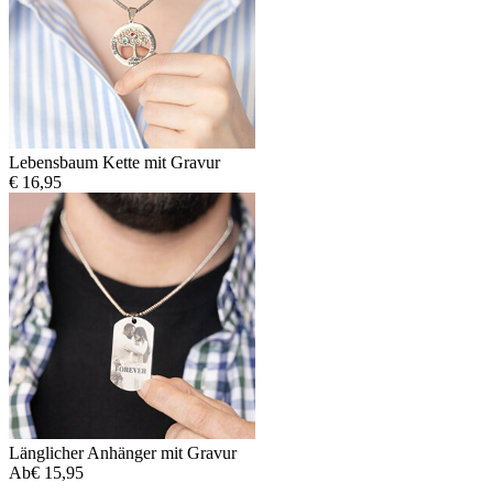
Lebensbaum Kette mit Gravur
€ 16,95
Länglicher Anhänger mit Gravur
Ab
€ 15,95