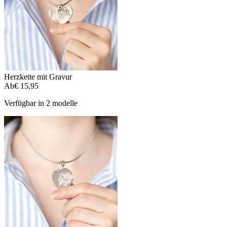
Herzkette mit Gravur
Ab
€ 15,95
Verfügbar in 2 modelle