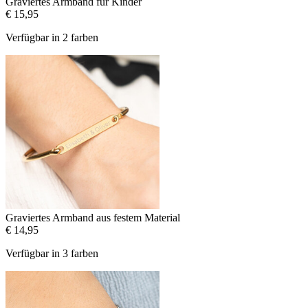
Graviertes Armband für Kinder
€ 15,95
Verfügbar in 2 farben
Graviertes Armband aus festem Material
€ 14,95
Verfügbar in 3 farben