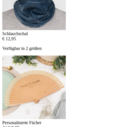
Schlauchschal
€ 12,95
Verfügbar in 2 größen
Personalisierte Fächer