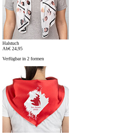
Halstuch
Ab
€ 24,95
Verfügbar in 2 formen