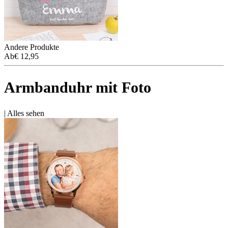
Andere Produkte
Ab
€ 12,95
Armbanduhr mit Foto
|
Alles sehen