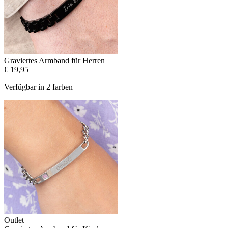
Graviertes Armband für Herren
€ 19,95
Verfügbar in 2 farben
Outlet