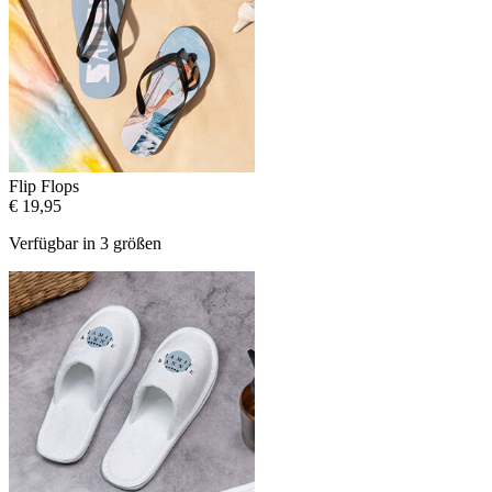
Flip Flops
€ 19,95
Verfügbar in 3 größen