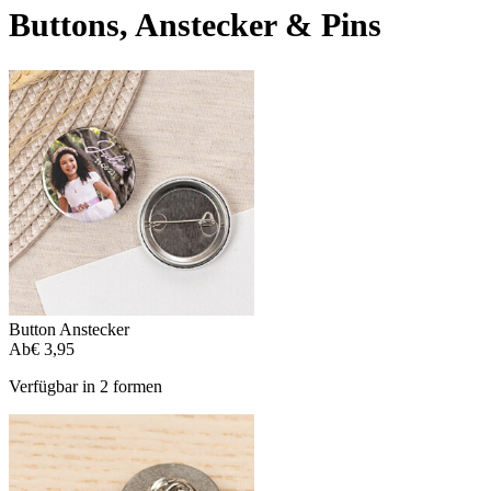
Buttons, Anstecker & Pins
Button Anstecker
Ab
€ 3,95
Verfügbar in 2 formen