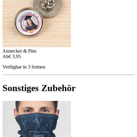
Anstecker & Pins
Ab
€ 3,95
Verfügbar in 3 formen
Sonstiges Zubehör