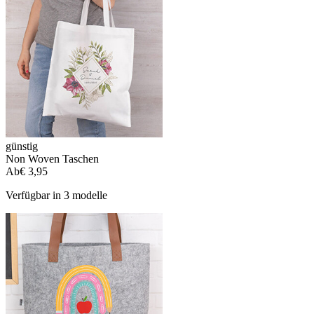
günstig
Non Woven Taschen
Ab
€ 3,95
Verfügbar in 3 modelle