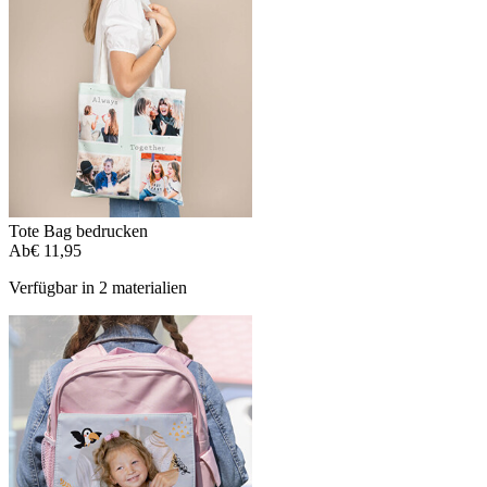
Tote Bag bedrucken
Ab
€ 11,95
Verfügbar in 2 materialien