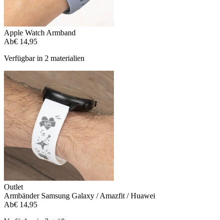
Apple Watch Armband
Ab
€ 14,95
Verfügbar in 2 materialien
Outlet
Armbänder Samsung Galaxy / Amazfit / Huawei
Ab
€ 14,95