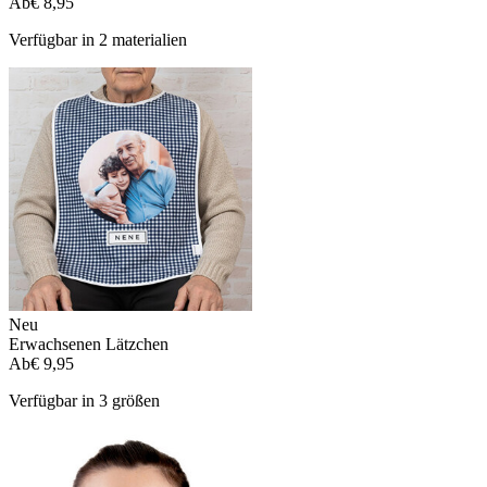
Ab
€ 8,95
Verfügbar in 2 materialien
Neu
Erwachsenen Lätzchen
Ab
€ 9,95
Verfügbar in 3 größen