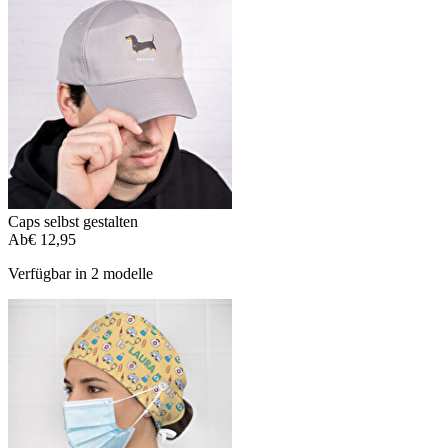
Caps selbst gestalten
Ab
€ 12,95
Verfügbar in 2 modelle