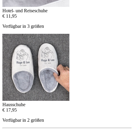
Hotel- und Reiseschuhe
€ 11,95
Verfügbar in 3 größen
Hausschuhe
€ 17,95
Verfügbar in 2 größen