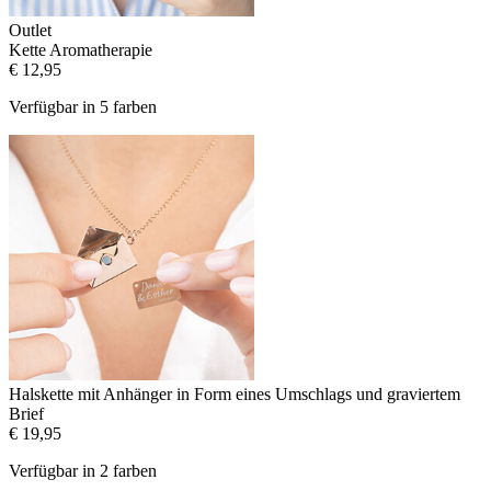
Outlet
Kette Aromatherapie
€ 12,95
Verfügbar in 5 farben
Halskette mit Anhänger in Form eines Umschlags und graviertem
Brief
€ 19,95
Verfügbar in 2 farben