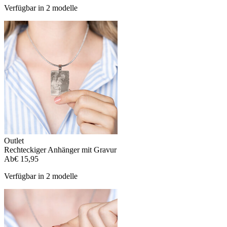
Verfügbar in 2 modelle
Outlet
Rechteckiger Anhänger mit Gravur
Ab
€ 15,95
Verfügbar in 2 modelle