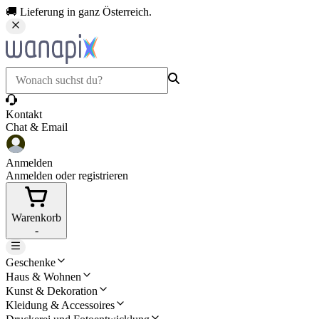
🚚 Lieferung in ganz Österreich.
Kontakt
Chat & Email
Anmelden
Anmelden oder registrieren
Warenkorb
-
Geschenke
Haus & Wohnen
Kunst & Dekoration
Kleidung & Accessoires