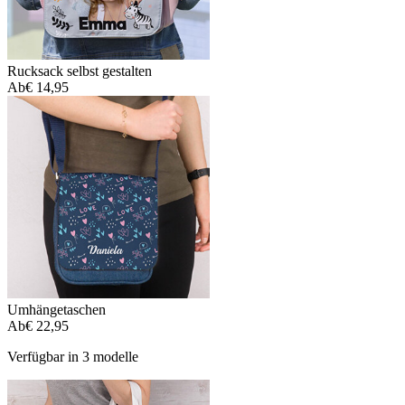
Rucksack selbst gestalten
Ab
€ 14,95
Umhängetaschen
Ab
€ 22,95
Verfügbar in 3 modelle