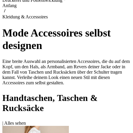
Druckerei und Fotoentwicklung
Anfang
Kleidung & Accessoires
Mode Accessoires selbst
designen
Eine breite Auswahl an personalisierten Accessoires, die du auf dem
Kopf, um den Hals, als Armband, am Revers deiner Jacke oder in
dem Fall von Taschen und Rucksäcken über der Schulter tragen
kannst. Verleihe deinem Look einen neuen Stil mit diesen
Accessoires zum selbst gestalten.
Handtaschen, Taschen &
Rucksäcke
|
Alles sehen