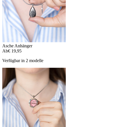
Asche Anhänger
Ab
€ 19,95
Verfügbar in 2 modelle