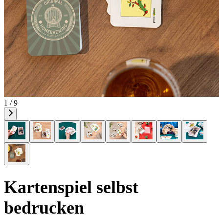
1 / 9
Kartenspiel selbst
bedrucken