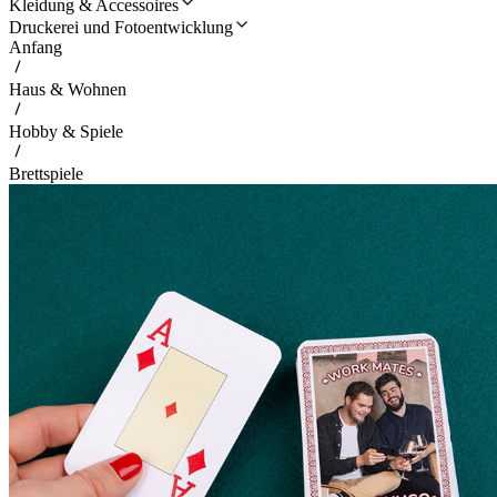
Kleidung & Accessoires
Druckerei und Fotoentwicklung
Anfang
Haus & Wohnen
Hobby & Spiele
Brettspiele