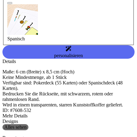
Spanisch
personalisieren
Details
Maße: 6 cm (Breite) x 8,5 cm (Hoch)
Keine Mindestmenge, ab 1 Stück
Verfügbar sind: Pokerdeck (55 Karten) oder Spanischdeck (48
Karten).
Bedrucken Sie die Rückseite, mit schwarzem, rotem oder
rahmenlosen Rand.
Wird in einem transparenten, starren Kunststoffkoffer geliefert.
ID: #7608-532
Mehr Details
Designs
Alles sehen