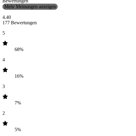
Bewertungen
Mehr Meinungen anzeigen
4.40
177 Bewertungen
5
68%
4
16%
3
7%
2
5%