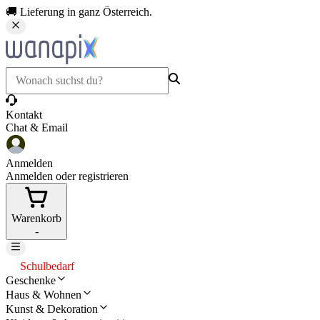
🚚 Lieferung in ganz Österreich.
Kontakt
Chat & Email
Anmelden
Anmelden oder registrieren
Warenkorb
-
Schulbedarf
Geschenke
Haus & Wohnen
Kunst & Dekoration