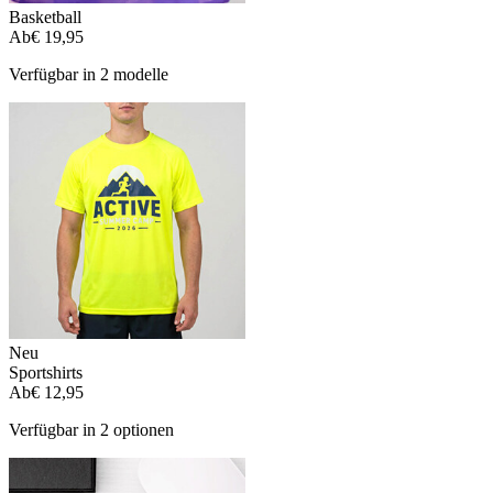
Basketball
Ab
€ 19,95
Verfügbar in 2 modelle
Neu
Sportshirts
Ab
€ 12,95
Verfügbar in 2 optionen