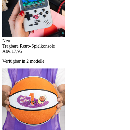
Neu
Tragbare Retro-Spielkonsole
Ab
€ 17,95
Verfügbar in 2 modelle