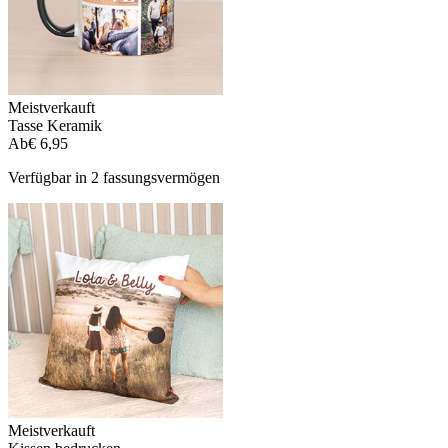
Meistverkauft
Tasse Keramik
Ab
€ 6,95
Verfügbar in 2 fassungsvermögen
Meistverkauft