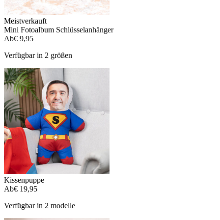
Meistverkauft
Mini Fotoalbum Schlüsselanhänger
Ab
€ 9,95
Verfügbar in 2 größen
Kissenpuppe
Ab
€ 19,95
Verfügbar in 2 modelle