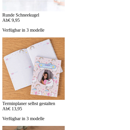
Runde Schneekugel
Ab
€ 9,95
Verfügbar in 3 modelle
Terminplaner selbst gestalten
Ab
€ 13,95
Verfügbar in 3 modelle