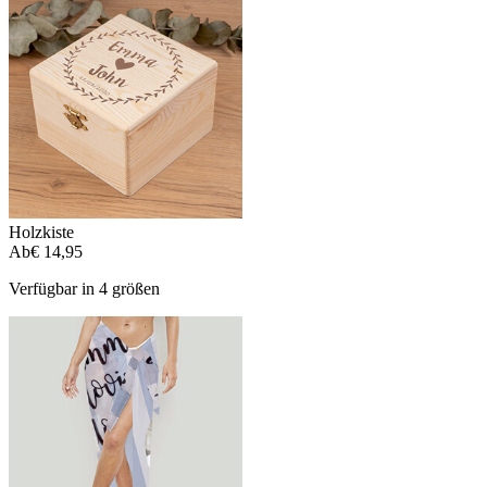
Holzkiste
Ab
€ 14,95
Verfügbar in 4 größen