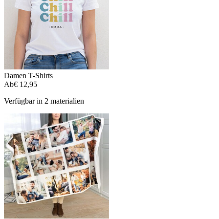
Damen T-Shirts
Ab
€ 12,95
Verfügbar in 2 materialien