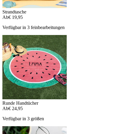
Strandtasche
Ab
€ 19,95
Verfügbar in 3 feinbearbeitungen
Runde Handtücher
Ab
€ 24,95
Verfügbar in 3 größen