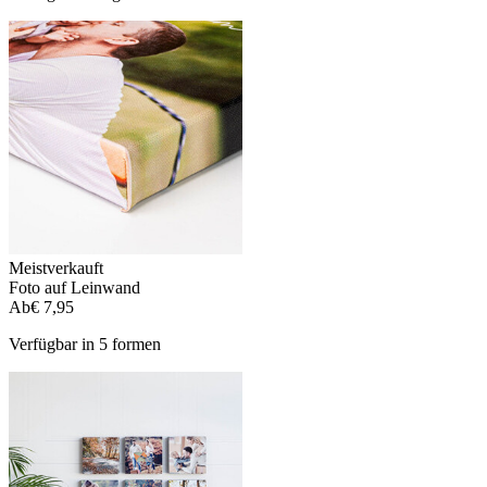
Meistverkauft
Foto auf Leinwand
Ab
€ 7,95
Verfügbar in 5 formen