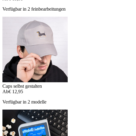
Verfügbar in 2 feinbearbeitungen
Caps selbst gestalten
Ab
€ 12,95
Verfügbar in 2 modelle