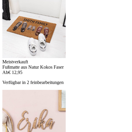
Meistverkauft
Fußmatte aus Natur Kokos Faser
Ab
€ 12,95
Verfügbar in 2 feinbearbeitungen