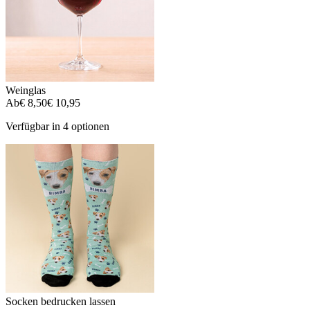
Weinglas
Ab
€ 8,50
€ 10,95
Verfügbar in 4 optionen
Socken bedrucken lassen