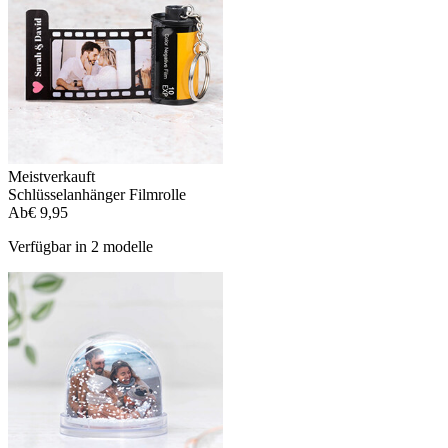
Meistverkauft
Schlüsselanhänger Filmrolle
Ab
€ 9,95
Verfügbar in 2 modelle