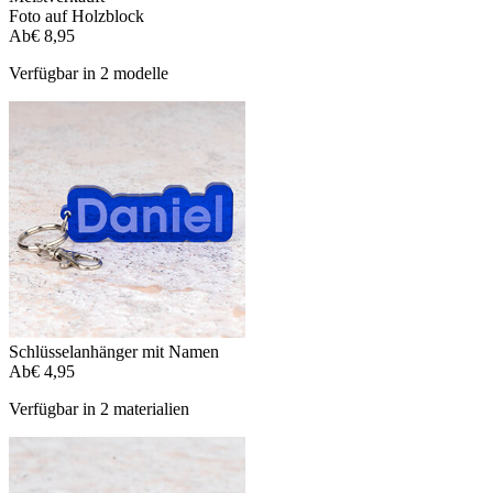
Foto auf Holzblock
Ab
€ 8,95
Verfügbar in 2 modelle
Schlüsselanhänger mit Namen
Ab
€ 4,95
Verfügbar in 2 materialien