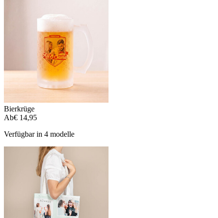
Bierkrüge
Ab
€ 14,95
Verfügbar in 4 modelle