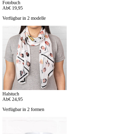
Fotobuch
Ab
€ 19,95
Verfügbar in 2 modelle
Halstuch
Ab
€ 24,95
Verfügbar in 2 formen