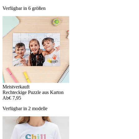
Verfügbar in 6 größen
Meistverkauft
Rechteckige Puzzle aus Karton
Ab
€ 7,95
Verfügbar in 2 modelle