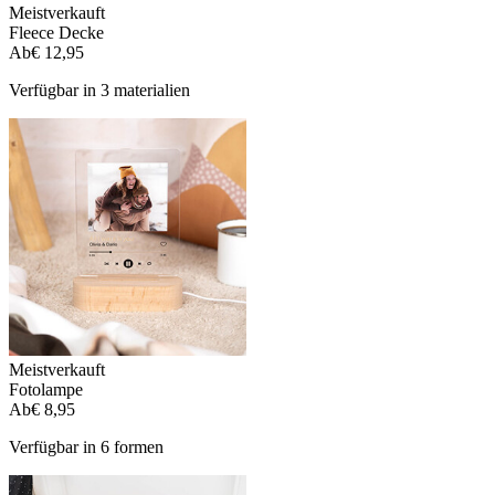
Meistverkauft
Fleece Decke
Ab
€ 12,95
Verfügbar in 3 materialien
Meistverkauft
Fotolampe
Ab
€ 8,95
Verfügbar in 6 formen