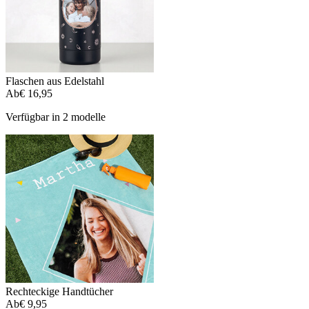
Flaschen aus Edelstahl
Ab
€ 16,95
Verfügbar in 2 modelle
Rechteckige Handtücher
Ab
€ 9,95