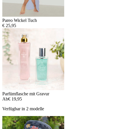
Pareo Wickel Tuch
€ 25,95
Parfümflasche mit Gravur
Ab
€ 19,95
Verfügbar in 2 modelle