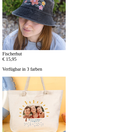
Fischerhut
€ 15,95
Verfügbar in 3 farben