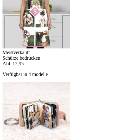
Meistverkauft
Schürze bedrucken
Ab
€ 12,95
Verfügbar in 4 modelle