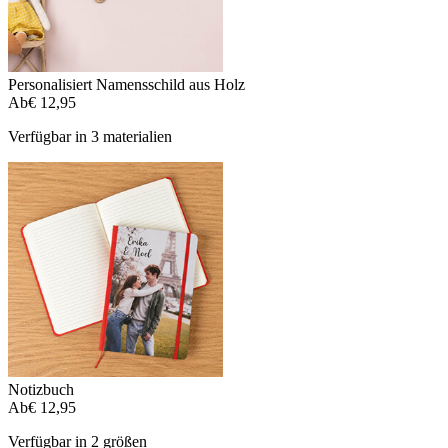
Personalisiert Namensschild aus Holz
Ab
€ 12,95
Verfügbar in 3 materialien
Notizbuch
Ab
€ 12,95
Verfügbar in 2 größen