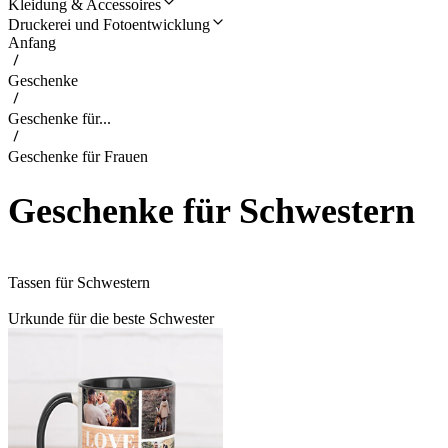
Kleidung & Accessoires
Druckerei und Fotoentwicklung
Anfang
Geschenke
Geschenke für...
Geschenke für Frauen
Geschenke für Schwestern
Tassen für Schwestern
Urkunde für die beste Schwester