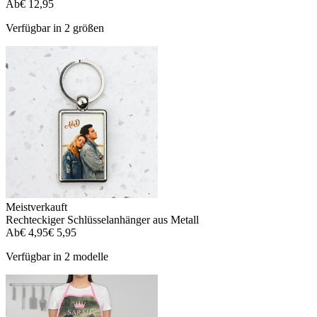
Ab
€ 12,95
Verfügbar in 2 größen
Meistverkauft
Rechteckiger Schlüsselanhänger aus Metall
Ab
€ 4,95
€ 5,95
Verfügbar in 2 modelle