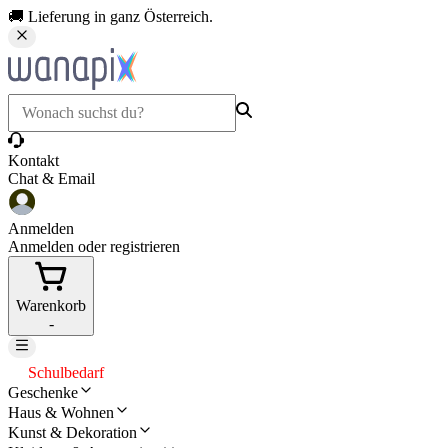
🚚 Lieferung in ganz Österreich.
Kontakt
Chat & Email
Anmelden
Anmelden oder registrieren
Warenkorb
-
Schulbedarf
Geschenke
Haus & Wohnen
Kunst & Dekoration