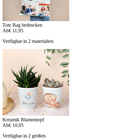
Tote Bag bedrucken
Ab
€ 11,95
Verfügbar in 2 materialien
Keramik Blumentopf
Ab
€ 10,95
Verfügbar in 2 größen