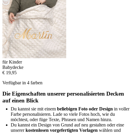
für Kinder
Babydecke
€ 19,95
Verfügbar in 4 farben
Die Eigenschaften unserer personalisierten Decken
auf einen Blick
Du kannst sie mit einem
beliebigen Foto oder Design
in voller
Farbe personalisieren. Lade so viele Fotos hoch, wie du
möchtest, oder füge Texte, Phrasen und Namen hinzu.
Du kannst ein Design von Grund auf neu gestalten oder eine
unserer
kostenlosen vorgefertigten Vorlagen
wählen und