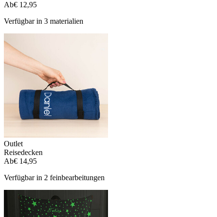
Ab
€ 12,95
Verfügbar in 3 materialien
Outlet
Reisedecken
Ab
€ 14,95
Verfügbar in 2 feinbearbeitungen