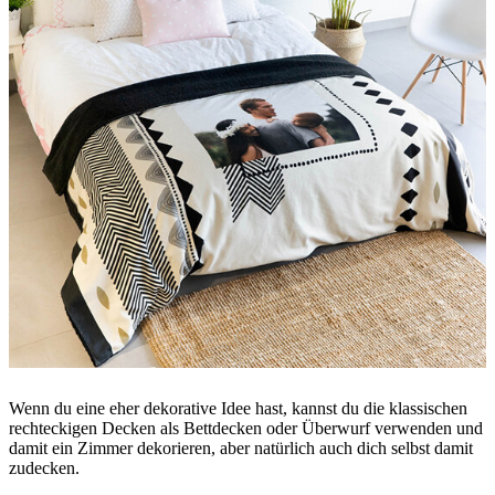
Wenn du eine eher dekorative Idee hast, kannst du die klassischen
rechteckigen Decken als Bettdecken oder Überwurf verwenden und
damit ein Zimmer dekorieren, aber natürlich auch dich selbst damit
zudecken.