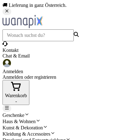
🚚 Lieferung in ganz Österreich.
Kontakt
Chat & Email
Anmelden
Anmelden oder registrieren
Warenkorb
-
Geschenke
Haus & Wohnen
Kunst & Dekoration
Kleidung & Accessoires