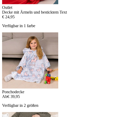
Outlet
Decke mit Ärmeln und besticktem Text
€ 24,95
Verfügbar in 1 farbe
Ponchodecke
Ab
€ 39,95
Verfügbar in 2 größen