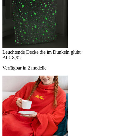
Leuchtende Decke die im Dunkeln glüht
Ab
€ 8,95
Verfügbar in 2 modelle