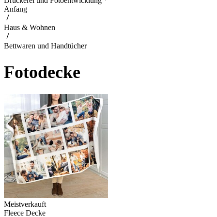
Druckerei und Fotoentwicklung
Anfang
Haus & Wohnen
Bettwaren und Handtücher
Fotodecke
Meistverkauft
Fleece Decke