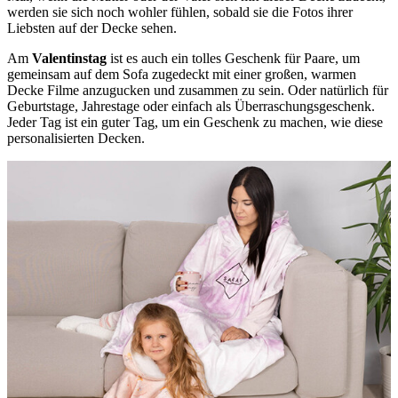
werden sie sich noch wohler fühlen, sobald sie die Fotos ihrer
Liebsten auf der Decke sehen.
Am
Valentinstag
ist es auch ein tolles Geschenk für Paare, um
gemeinsam auf dem Sofa zugedeckt mit einer großen, warmen
Decke Filme anzugucken und zusammen zu sein. Oder natürlich für
Geburtstage, Jahrestage oder einfach als Überraschungsgeschenk.
Jeder Tag ist ein guter Tag, um ein Geschenk zu machen, wie diese
personalisierten Decken.