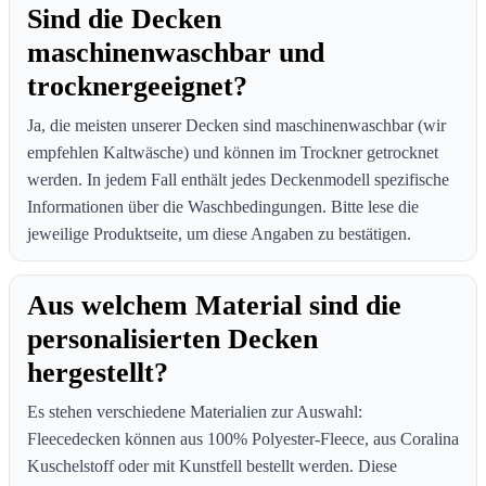
Sind die Decken
maschinenwaschbar und
trocknergeeignet?
Ja, die meisten unserer Decken sind maschinenwaschbar (wir
empfehlen Kaltwäsche) und können im Trockner getrocknet
werden. In jedem Fall enthält jedes Deckenmodell spezifische
Informationen über die Waschbedingungen. Bitte lese die
jeweilige Produktseite, um diese Angaben zu bestätigen.
Aus welchem Material sind die
personalisierten Decken
hergestellt?
Es stehen verschiedene Materialien zur Auswahl:
Fleecedecken können aus 100% Polyester-Fleece, aus Coralina
Kuschelstoff oder mit Kunstfell bestellt werden. Diese