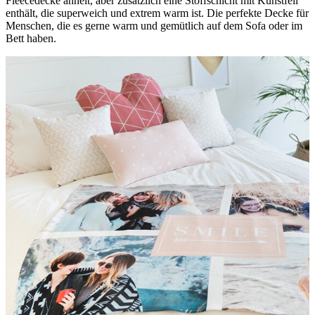
Fleecedecke ähnelt, aber zusätzlich eine Stoffschicht mit Kunstfell
enthält, die superweich und extrem warm ist. Die perfekte Decke für
Menschen, die es gerne warm und gemütlich auf dem Sofa oder im
Bett haben.