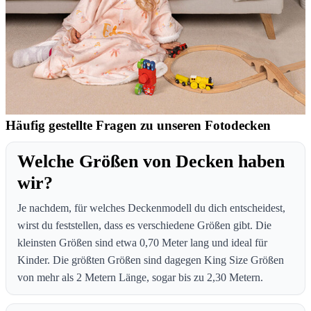
Häufig gestellte Fragen zu unseren Fotodecken
Welche Größen von Decken haben
wir?
Je nachdem, für welches Deckenmodell du dich entscheidest,
wirst du feststellen, dass es verschiedene Größen gibt. Die
kleinsten Größen sind etwa 0,70 Meter lang und ideal für
Kinder. Die größten Größen sind dagegen King Size Größen
von mehr als 2 Metern Länge, sogar bis zu 2,30 Metern.