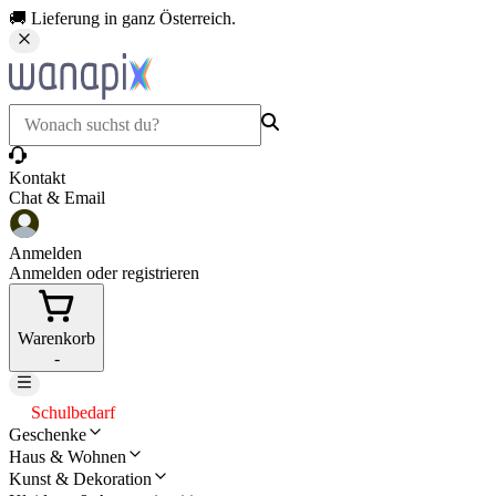
🚚 Lieferung in ganz Österreich.
Kontakt
Chat & Email
Anmelden
Anmelden oder registrieren
Warenkorb
-
Schulbedarf
Geschenke
Haus & Wohnen
Kunst & Dekoration