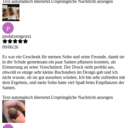
Text automatisch übersetzt.
Ursprüngliche Nachricht anzeigen
P
paula
(zaragoza)
09/06/26
Es war ein Geschenk für meinen Sohn und seine Freunde, damit sie
in der Schule gemeinsam ein paar Samen pflanzen konnten, als
Erinnerung an seine Vorschulzeit. Der Druck sieht perfekt aus,
obwohl es einige sehr kleine Buchstaben im Design gab und ich
nicht wusste, ob sie gut aussehen würden. Ich bin sehr zufrieden mit
dem Ergebnis, und mein Sohn hatte viel Spaß beim Einpflanzen der
Samen.
Text automatisch übersetzt.
Ursprüngliche Nachricht anzeigen