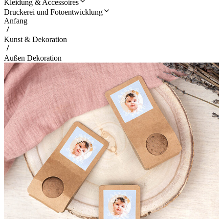
Kleidung & Accessoires
Druckerei und Fotoentwicklung
Anfang
Kunst & Dekoration
Außen Dekoration