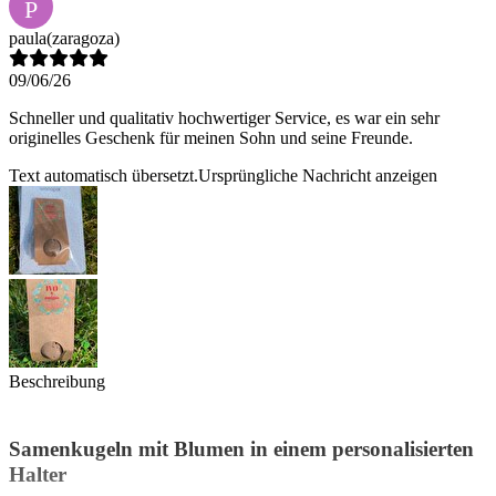
P
paula
(zaragoza)
09/06/26
Schneller und qualitativ hochwertiger Service, es war ein sehr
originelles Geschenk für meinen Sohn und seine Freunde.
Text automatisch übersetzt.
Ursprüngliche Nachricht anzeigen
Beschreibung
Samenkugeln mit Blumen in einem personalisierten
Halter