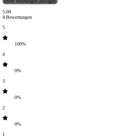
Mehr Meinungen anzeigen
5.00
4 Bewertungen
5
100%
4
0%
3
0%
2
0%
1