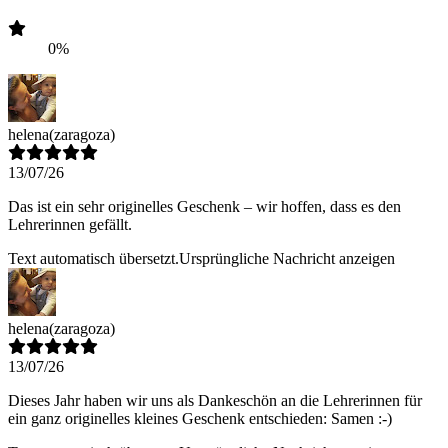
0%
helena
(zaragoza)
13/07/26
Das ist ein sehr originelles Geschenk – wir hoffen, dass es den
Lehrerinnen gefällt.
Text automatisch übersetzt.
Ursprüngliche Nachricht anzeigen
helena
(zaragoza)
13/07/26
Dieses Jahr haben wir uns als Dankeschön an die Lehrerinnen für
ein ganz originelles kleines Geschenk entschieden: Samen :-)