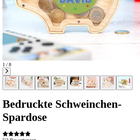
1 / 8
Bedruckte Schweinchen-
Spardose