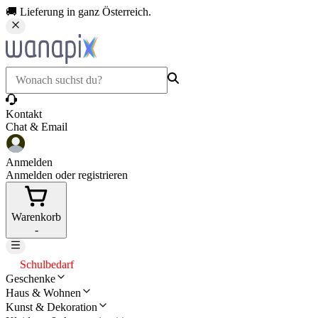
🚚 Lieferung in ganz Österreich.
Kontakt
Chat & Email
Anmelden
Anmelden oder registrieren
Warenkorb
-
Schulbedarf
Geschenke
Haus & Wohnen
Kunst & Dekoration