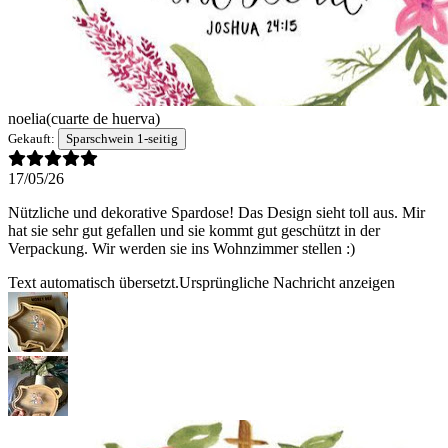
noelia
(cuarte de huerva)
Gekauft:
Sparschwein 1-seitig
17/05/26
Nützliche und dekorative Spardose! Das Design sieht toll aus. Mir
hat sie sehr gut gefallen und sie kommt gut geschützt in der
Verpackung. Wir werden sie ins Wohnzimmer stellen :)
Text automatisch übersetzt.
Ursprüngliche Nachricht anzeigen