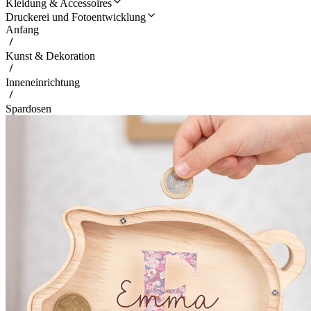
Kleidung & Accessoires
Druckerei und Fotoentwicklung
Anfang
Kunst & Dekoration
Inneneinrichtung
Spardosen