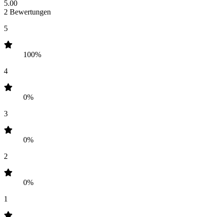
5.00
2 Bewertungen
5
100%
4
0%
3
0%
2
0%
1