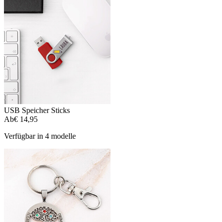
USB Speicher Sticks
Ab
€ 14,95
Verfügbar in 4 modelle