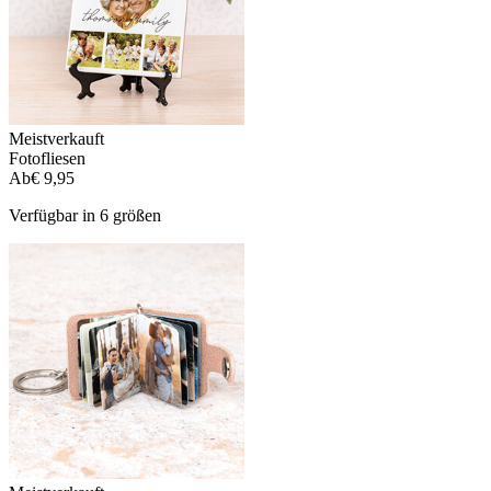
Meistverkauft
Fotofliesen
Ab
€ 9,95
Verfügbar in 6 größen