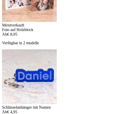
Meistverkauft
Foto auf Holzblock
Ab
€ 8,95
Verfügbar in 2 modelle
Schlüsselanhänger mit Namen
Ab
€ 4,95