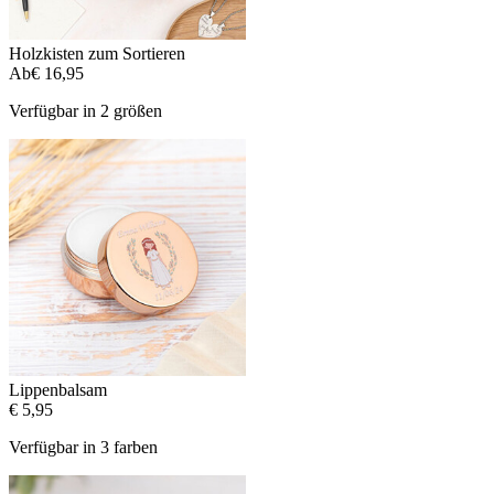
Holzkisten zum Sortieren
Ab
€ 16,95
Verfügbar in 2 größen
Lippenbalsam
€ 5,95
Verfügbar in 3 farben