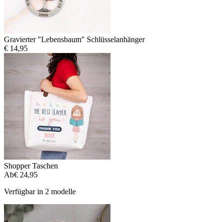
Gravierter "Lebensbaum" Schlüsselanhänger
€ 14,95
Shopper Taschen
Ab
€ 24,95
Verfügbar in 2 modelle