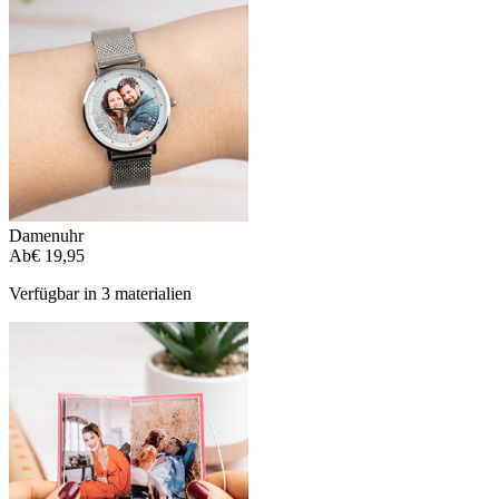
Damenuhr
Ab
€ 19,95
Verfügbar in 3 materialien