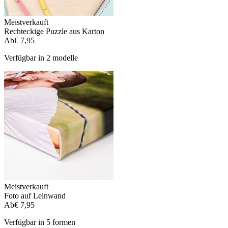
Meistverkauft
Rechteckige Puzzle aus Karton
Ab
€ 7,95
Verfügbar in 2 modelle
Meistverkauft
Foto auf Leinwand
Ab
€ 7,95
Verfügbar in 5 formen