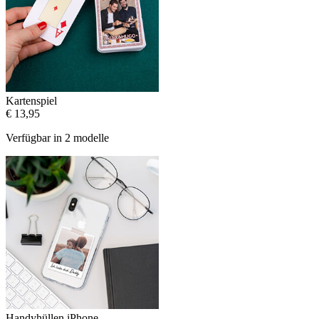
Kartenspiel
€ 13,95
Verfügbar in 2 modelle
Handyhüllen iPhone