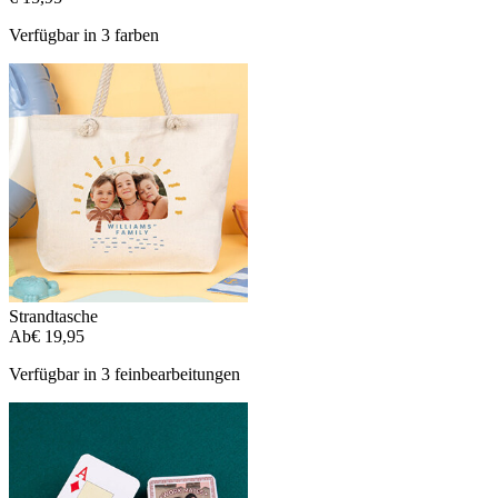
Verfügbar in 3 farben
Strandtasche
Ab
€ 19,95
Verfügbar in 3 feinbearbeitungen