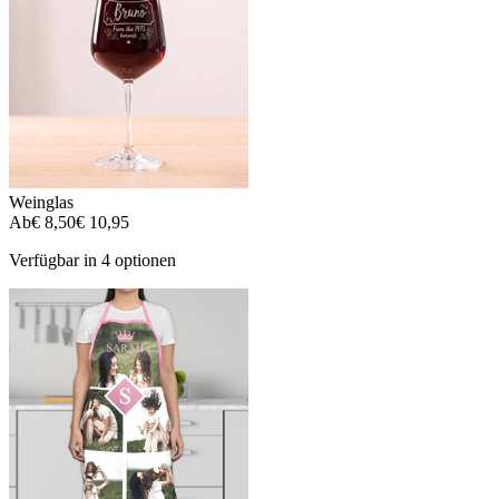
Weinglas
Ab
€ 8,50
€ 10,95
Verfügbar in 4 optionen