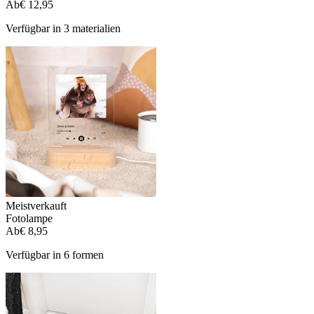
Ab
€ 12,95
Verfügbar in 3 materialien
Meistverkauft
Fotolampe
Ab
€ 8,95
Verfügbar in 6 formen