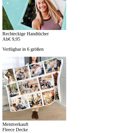
Rechteckige Handtücher
Ab
€ 9,95
Verfügbar in 6 größen
Meistverkauft
Fleece Decke