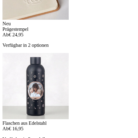
Neu
Prägestempel
Ab
€ 24,95
Verfügbar in 2 optionen
Flaschen aus Edelstahl
Ab
€ 16,95