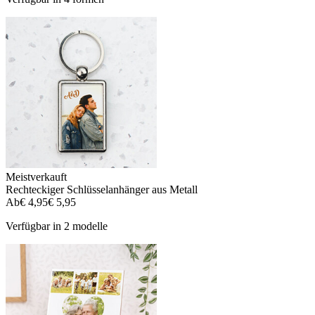
Meistverkauft
Rechteckiger Schlüsselanhänger aus Metall
Ab
€ 4,95
€ 5,95
Verfügbar in 2 modelle