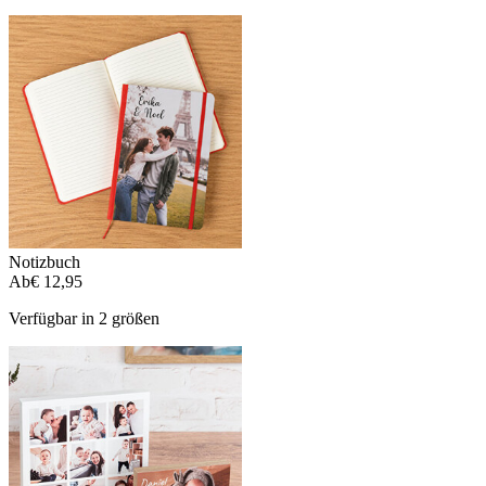
Notizbuch
Ab
€ 12,95
Verfügbar in 2 größen