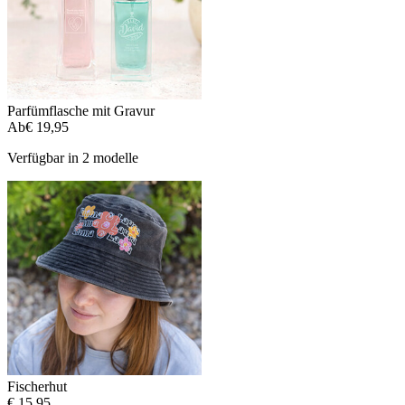
Parfümflasche mit Gravur
Ab
€ 19,95
Verfügbar in 2 modelle
Fischerhut
€ 15,95