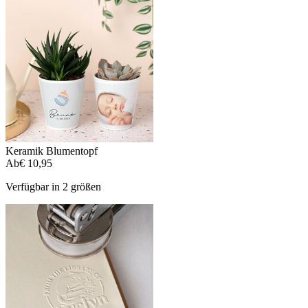
Keramik Blumentopf
Ab
€ 10,95
Verfügbar in 2 größen