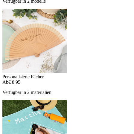
Verfügbar in 2 modelle
Personalisierte Fächer
Ab
€ 8,95
Verfügbar in 2 materialien