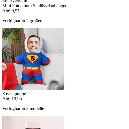
Meistverkauft
Mini Fotoalbum Schlüsselanhänger
Ab
€ 9,95
Verfügbar in 2 größen
Kissenpuppe
Ab
€ 19,95
Verfügbar in 2 modelle