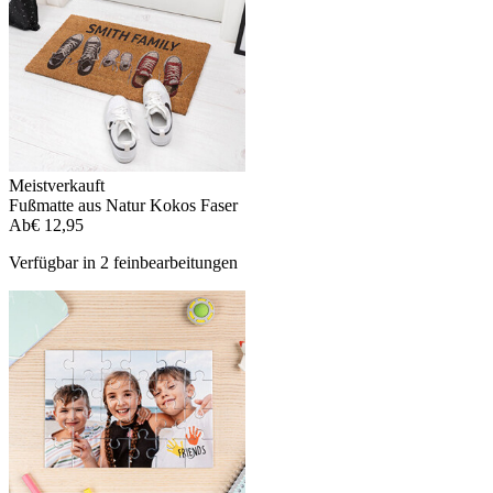
Meistverkauft
Fußmatte aus Natur Kokos Faser
Ab
€ 12,95
Verfügbar in 2 feinbearbeitungen