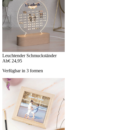
Leuchtender Schmuckständer
Ab
€ 24,95
Verfügbar in 3 formen