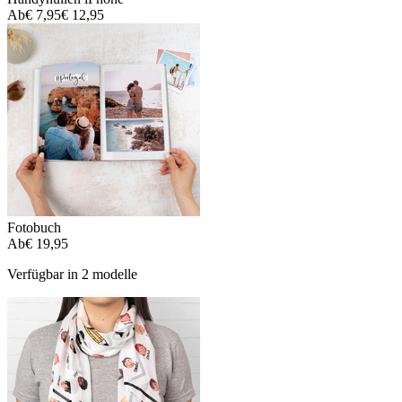
Ab
€ 7,95
€ 12,95
Fotobuch
Ab
€ 19,95
Verfügbar in 2 modelle