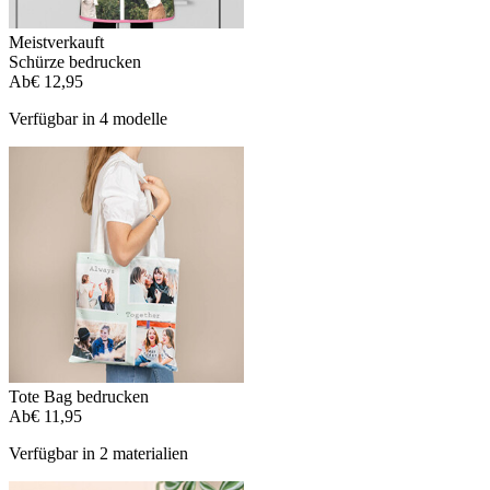
Meistverkauft
Schürze bedrucken
Ab
€ 12,95
Verfügbar in 4 modelle
Tote Bag bedrucken
Ab
€ 11,95
Verfügbar in 2 materialien