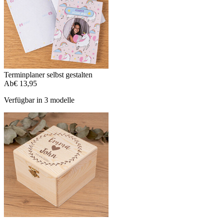
Terminplaner selbst gestalten
Ab
€ 13,95
Verfügbar in 3 modelle