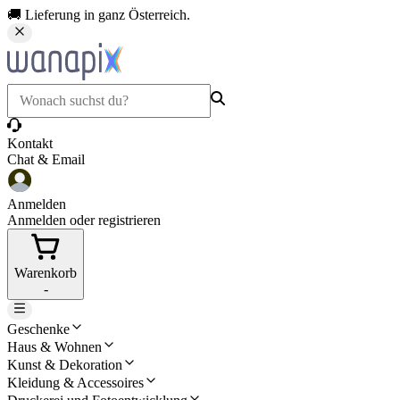
🚚 Lieferung in ganz Österreich.
Kontakt
Chat & Email
Anmelden
Anmelden oder registrieren
Warenkorb
-
Geschenke
Haus & Wohnen
Kunst & Dekoration
Kleidung & Accessoires