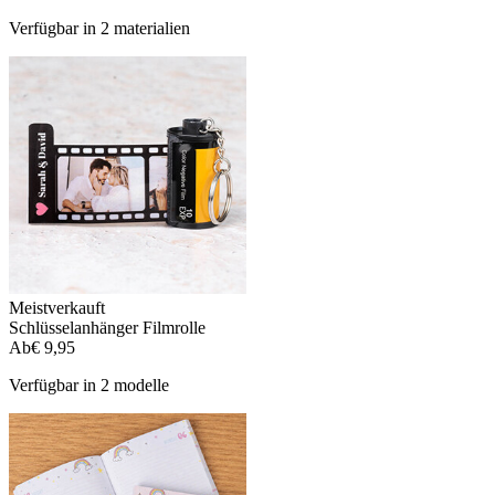
Verfügbar in 2 materialien
Meistverkauft
Schlüsselanhänger Filmrolle
Ab
€ 9,95
Verfügbar in 2 modelle