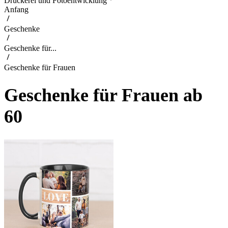
Druckerei und Fotoentwicklung
Anfang
Geschenke
Geschenke für...
Geschenke für Frauen
Geschenke für Frauen ab
60