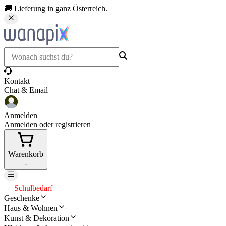
🚚 Lieferung in ganz Österreich.
Kontakt
Chat & Email
Anmelden
Anmelden oder registrieren
Warenkorb
-
Schulbedarf
Geschenke
Haus & Wohnen
Kunst & Dekoration