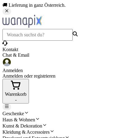
🚚 Lieferung in ganz Österreich.
Kontakt
Chat & Email
Anmelden
Anmelden oder registrieren
Warenkorb
-
Geschenke
Haus & Wohnen
Kunst & Dekoration
Kleidung & Accessoires