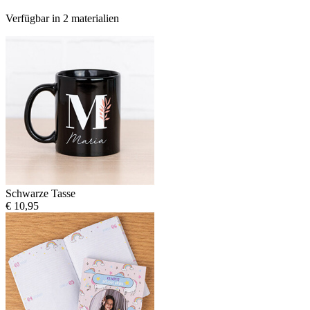
Verfügbar in 2 materialien
Schwarze Tasse
€ 10,95