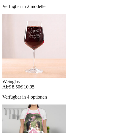
Verfügbar in 2 modelle
Weinglas
Ab
€ 8,50
€ 10,95
Verfügbar in 4 optionen