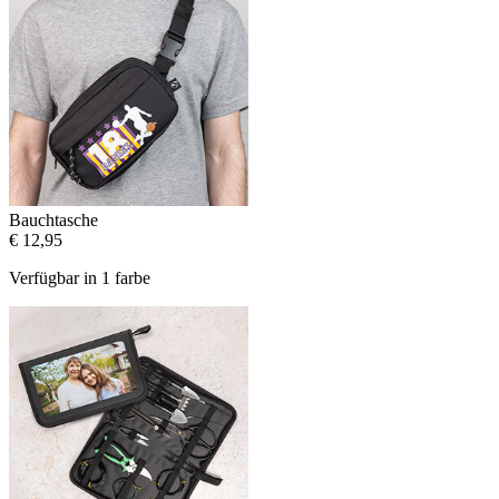
Bauchtasche
€ 12,95
Verfügbar in 1 farbe