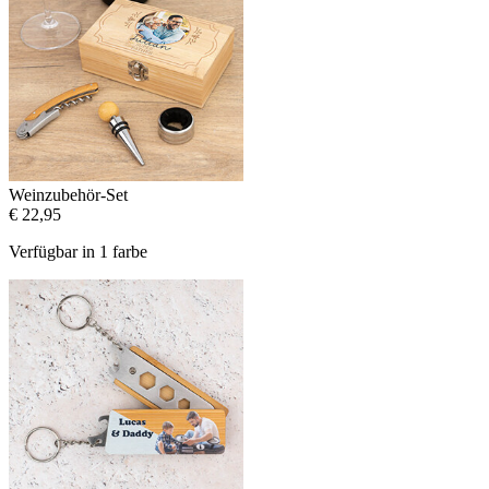
Weinzubehör-Set
€ 22,95
Verfügbar in 1 farbe