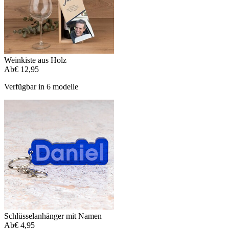
Weinkiste aus Holz
Ab
€ 12,95
Verfügbar in 6 modelle
Schlüsselanhänger mit Namen
Ab
€ 4,95