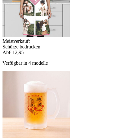
Meistverkauft
Schürze bedrucken
Ab
€ 12,95
Verfügbar in 4 modelle