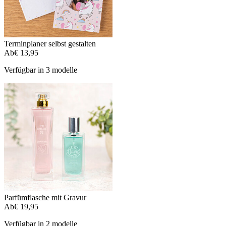
Terminplaner selbst gestalten
Ab
€ 13,95
Verfügbar in 3 modelle
Parfümflasche mit Gravur
Ab
€ 19,95
Verfügbar in 2 modelle