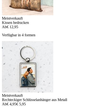
Meistverkauft
Kissen bedrucken
Ab
€ 12,95
Verfügbar in 4 formen
Meistverkauft
Rechteckiger Schlüsselanhänger aus Metall
Ab
€ 4,95
€ 5,95