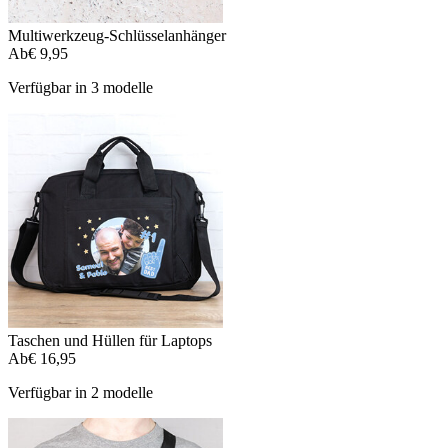
Multiwerkzeug-Schlüsselanhänger
Ab
€ 9,95
Verfügbar in 3 modelle
Taschen und Hüllen für Laptops
Ab
€ 16,95
Verfügbar in 2 modelle