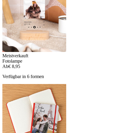
Meistverkauft
Fotolampe
Ab
€ 8,95
Verfügbar in 6 formen