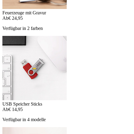
Feuerzeuge mit Gravur
Ab
€ 24,95
Verfügbar in 2 farben
USB Speicher Sticks
Ab
€ 14,95
Verfügbar in 4 modelle