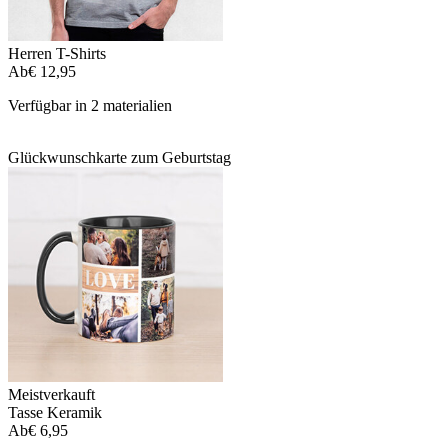
Herren T-Shirts
Ab
€ 12,95
Verfügbar in 2 materialien
Glückwunschkarte zum Geburtstag
Meistverkauft
Tasse Keramik
Ab
€ 6,95