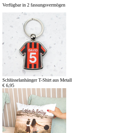
Verfügbar in 2 fassungsvermögen
Schlüsselanhänger T-Shirt aus Metall
€ 6,95