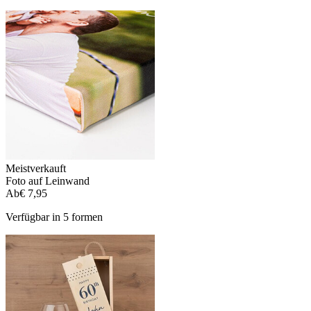
Meistverkauft
Foto auf Leinwand
Ab
€ 7,95
Verfügbar in 5 formen