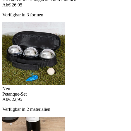
Ab
€ 26,95
Verfügbar in 3 formen
Neu
Petanque-Set
Ab
€ 22,95
Verfügbar in 2 materialien