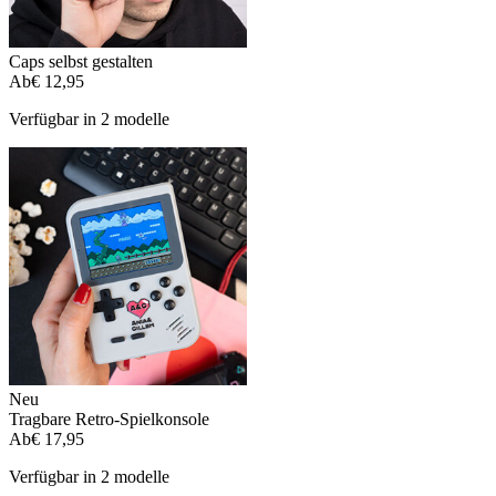
Caps selbst gestalten
Ab
€ 12,95
Verfügbar in 2 modelle
Neu
Tragbare Retro-Spielkonsole
Ab
€ 17,95
Verfügbar in 2 modelle