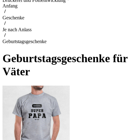
Druckerei und Fotoentwicklung
Anfang
Geschenke
Je nach Anlass
Geburtstagsgeschenke
Geburtstagsgeschenke für
Väter