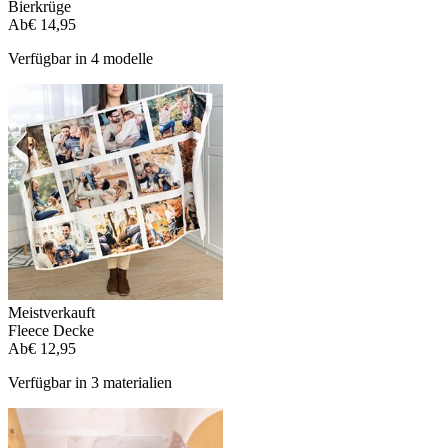
Bierkrüge
Ab
€ 14,95
Verfügbar in 4 modelle
Meistverkauft
Fleece Decke
Ab
€ 12,95
Verfügbar in 3 materialien