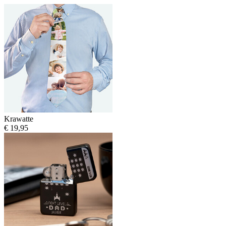
Krawatte
€ 19,95