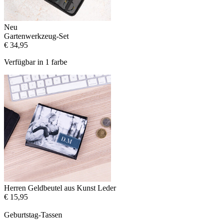
Neu
Gartenwerkzeug-Set
€ 34,95
Verfügbar in 1 farbe
Herren Geldbeutel aus Kunst Leder
€ 15,95
Geburtstag-Tassen