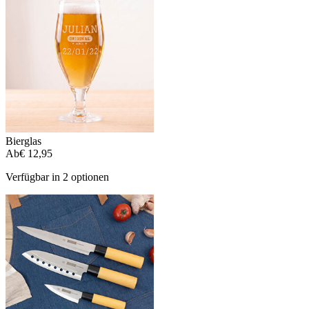
Bierglas
Ab
€ 12,95
Verfügbar in 2 optionen