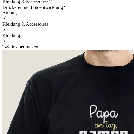
Kleidung & Accessoires
Druckerei und Fotoentwicklung
Anfang
Kleidung & Accessoires
Kleidung
T-Shirts bedrucken