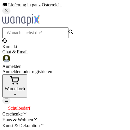
🚚 Lieferung in ganz Österreich.
Kontakt
Chat & Email
Anmelden
Anmelden oder registrieren
Warenkorb
-
Schulbedarf
Geschenke
Haus & Wohnen
Kunst & Dekoration