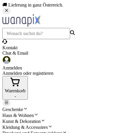
🚚 Lieferung in ganz Österreich.
Kontakt
Chat & Email
Anmelden
Anmelden oder registrieren
Warenkorb
-
Geschenke
Haus & Wohnen
Kunst & Dekoration
Kleidung & Accessoires