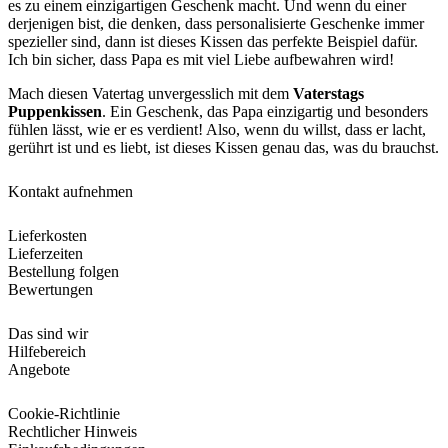
es zu einem einzigartigen Geschenk macht. Und wenn du einer
derjenigen bist, die denken, dass personalisierte Geschenke immer
spezieller sind, dann ist dieses Kissen das perfekte Beispiel dafür.
Ich bin sicher, dass Papa es mit viel Liebe aufbewahren wird!
Mach diesen Vatertag unvergesslich mit dem
Vaterstags
Puppenkissen
. Ein Geschenk, das Papa einzigartig und besonders
fühlen lässt, wie er es verdient! Also, wenn du willst, dass er lacht,
gerührt ist und es liebt, ist dieses Kissen genau das, was du brauchst.
Kontakt aufnehmen
Lieferkosten
Lieferzeiten
Bestellung folgen
Bewertungen
Das sind wir
Hilfebereich
Angebote
Cookie-Richtlinie
Rechtlicher Hinweis