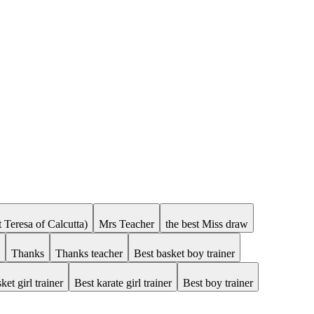
 Teresa of Calcutta)
Mrs Teacher
the best Miss draw
Thanks
Thanks teacher
Best basket boy trainer
ket girl trainer
Best karate girl trainer
Best boy trainer