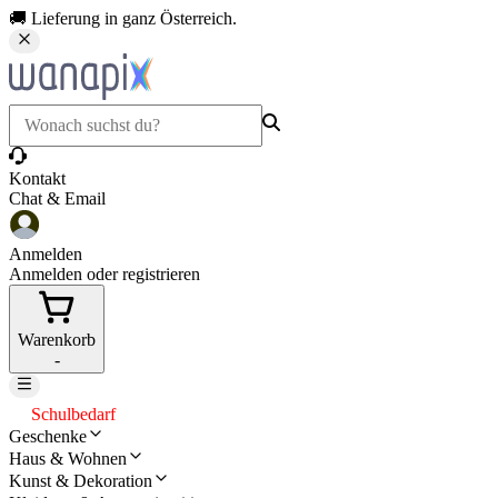
🚚 Lieferung in ganz Österreich.
Kontakt
Chat & Email
Anmelden
Anmelden oder registrieren
Warenkorb
-
Schulbedarf
Geschenke
Haus & Wohnen
Kunst & Dekoration