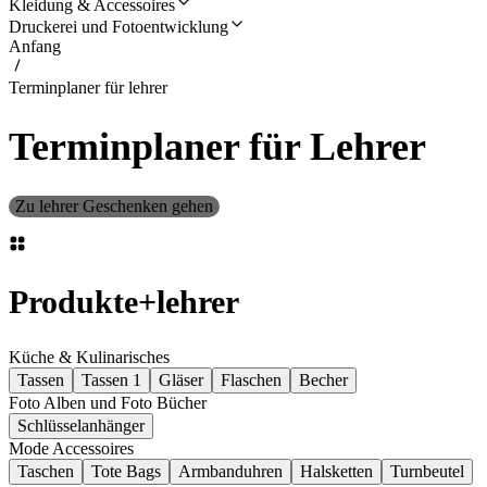
Kleidung & Accessoires
Druckerei und Fotoentwicklung
Anfang
Terminplaner für lehrer
Terminplaner für Lehrer
Zu lehrer Geschenken gehen
Produkte
+
lehrer
Küche & Kulinarisches
Tassen
Tassen 1
Gläser
Flaschen
Becher
Foto Alben und Foto Bücher
Schlüsselanhänger
Mode Accessoires
Taschen
Tote Bags
Armbanduhren
Halsketten
Turnbeutel