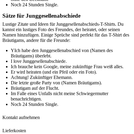
Noch 24 Stunden Single.
Sätze für Junggesellenabschiede
Lustige Zitate und Ideen für Junggesellenabschieds-T-Shirts. Du
kannst ein lustiges Foto des Freundes, der heiratet, oder seinen
Namen hinzufügen. Einige Sprüche sind perfekt für das T-Shirt des
Bräutigams, andere für die Freunde:
YIch habe den Junggesellenabschied von (Namen des
Bräutigams) überlebt.
I love Junggesellenabschiede.
Ich brauche kein Google, meine zukünftige Frau weiß alles.
Er wird heiraten (und ein Pfeil oder ein Foto).
Achtung! Zukünftiger Ehemann.
Die letzte große Party von (Namen Bräutigams).
Bräutigam auf der Flucht.
Im Falle eines Unfalls nicht meine Schwiegermutter
benachrichtigen.
Noch 24 Stunden Single.
Kontakt aufnehmen
Lieferkosten