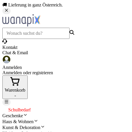
🚚 Lieferung in ganz Österreich.
Kontakt
Chat & Email
Anmelden
Anmelden oder registrieren
Warenkorb
-
Schulbedarf
Geschenke
Haus & Wohnen
Kunst & Dekoration