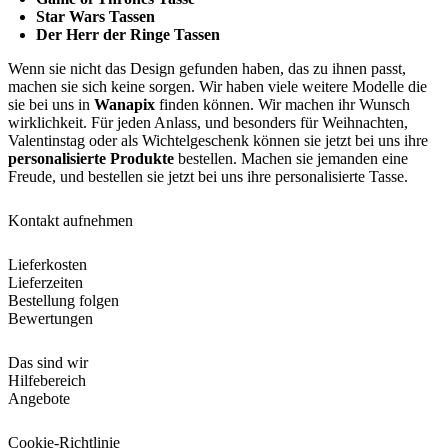
Star Wars Tassen
Der Herr der Ringe Tassen
Wenn sie nicht das Design gefunden haben, das zu ihnen passt,
machen sie sich keine sorgen. Wir haben viele weitere Modelle die
sie bei uns in
Wanapix
finden können. Wir machen ihr Wunsch
wirklichkeit. Für jeden Anlass, und besonders für Weihnachten,
Valentinstag oder als Wichtelgeschenk können sie jetzt bei uns ihre
personalisierte Produkte
bestellen. Machen sie jemanden eine
Freude, und bestellen sie jetzt bei uns ihre personalisierte Tasse.
Kontakt aufnehmen
Lieferkosten
Lieferzeiten
Bestellung folgen
Bewertungen
Das sind wir
Hilfebereich
Angebote
Cookie-Richtlinie