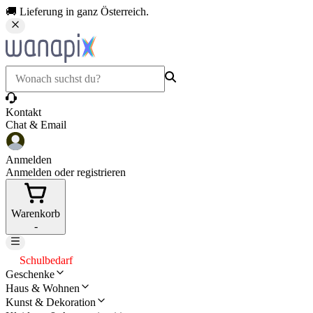
🚚 Lieferung in ganz Österreich.
Kontakt
Chat & Email
Anmelden
Anmelden oder registrieren
Warenkorb
-
Schulbedarf
Geschenke
Haus & Wohnen
Kunst & Dekoration