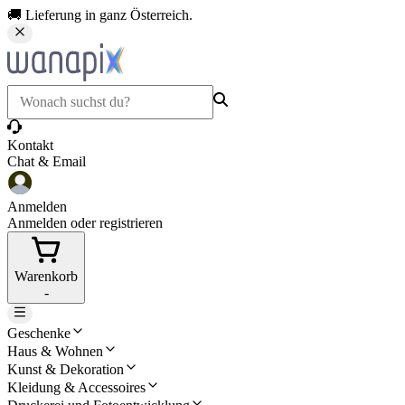
🚚 Lieferung in ganz Österreich.
Kontakt
Chat & Email
Anmelden
Anmelden oder registrieren
Warenkorb
-
Geschenke
Haus & Wohnen
Kunst & Dekoration
Kleidung & Accessoires