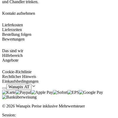
und Chandler trinken.
Kontakt aufnehmen
Lieferkosten
Lieferzeiten
Bestellung folgen
Bewertungen
Das sind wir
Hilfebereich
Angebote
Cookie-Richtlinie
Rechtlicher Hinweis
Einkaufsbedingungen
Wanapix AT
© 2026 Wanapix
Preise inklusive Mehrwertsteuer
Session: