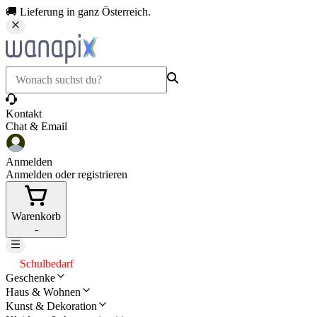
🚚 Lieferung in ganz Österreich.
Kontakt
Chat & Email
Anmelden
Anmelden oder registrieren
Warenkorb
-
Schulbedarf
Geschenke
Haus & Wohnen
Kunst & Dekoration