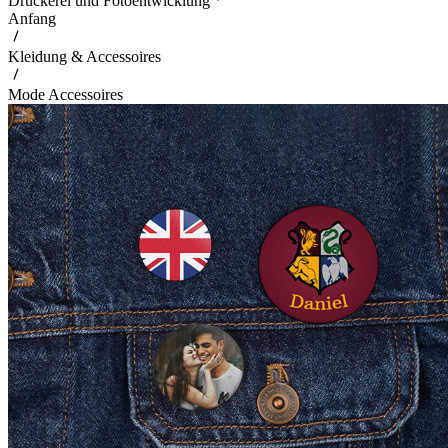
Druckerei und Fotoentwicklung
Anfang
Kleidung & Accessoires
Mode Accessoires