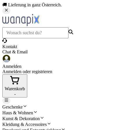
🚚 Lieferung in ganz Österreich.
Kontakt
Chat & Email
Anmelden
Anmelden oder registrieren
Warenkorb
-
Geschenke
Haus & Wohnen
Kunst & Dekoration
Kleidung & Accessoires