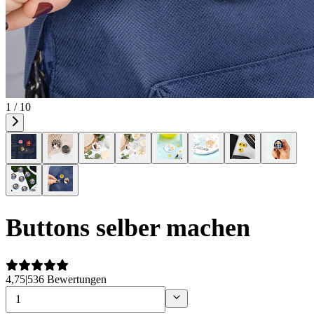
1 / 10
Buttons selber machen
4,75
|
536 Bewertungen