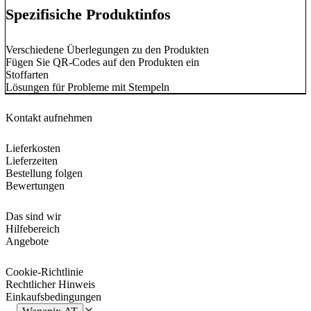
Spezifisiche Produktinfos
Verschiedene Überlegungen zu den Produkten
Fügen Sie QR-Codes auf den Produkten ein
Stoffarten
Lösungen für Probleme mit Stempeln
Kontakt aufnehmen
Lieferkosten
Lieferzeiten
Bestellung folgen
Bewertungen
Das sind wir
Hilfebereich
Angebote
Cookie-Richtlinie
Rechtlicher Hinweis
Einkaufsbedingungen