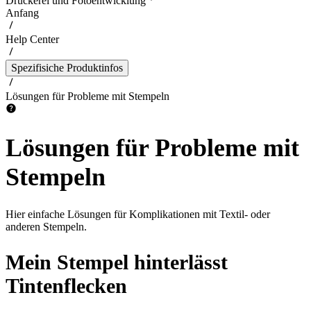
Druckerei und Fotoentwicklung
Anfang
Help Center
Spezifisiche Produktinfos
Lösungen für Probleme mit Stempeln
Lösungen für Probleme mit
Stempeln
Hier einfache Lösungen für Komplikationen mit Textil- oder
anderen Stempeln.
Mein Stempel hinterlässt
Tintenflecken