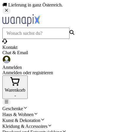
🚚 Lieferung in ganz Österreich.
Kontakt
Chat & Email
Anmelden
Anmelden oder registrieren
Warenkorb
-
Geschenke
Haus & Wohnen
Kunst & Dekoration
Kleidung & Accessoires