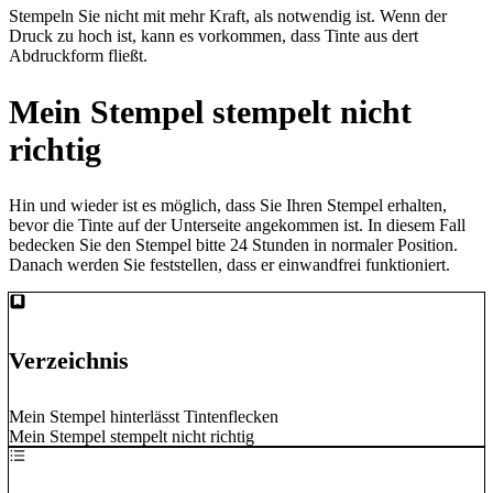
Stempeln Sie nicht mit mehr Kraft, als notwendig ist. Wenn der
Druck zu hoch ist, kann es vorkommen, dass Tinte aus dert
Abdruckform fließt.
Mein Stempel stempelt nicht
richtig
Hin und wieder ist es möglich, dass Sie Ihren Stempel erhalten,
bevor die Tinte auf der Unterseite angekommen ist. In diesem Fall
bedecken Sie den Stempel bitte 24 Stunden in normaler Position.
Danach werden Sie feststellen, dass er einwandfrei funktioniert.
Verzeichnis
Mein Stempel hinterlässt Tintenflecken
Mein Stempel stempelt nicht richtig