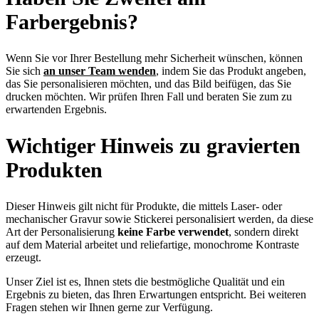
Farbergebnis?
Wenn Sie vor Ihrer Bestellung mehr Sicherheit wünschen, können
Sie sich
an unser Team wenden
, indem Sie das Produkt angeben,
das Sie personalisieren möchten, und das Bild beifügen, das Sie
drucken möchten. Wir prüfen Ihren Fall und beraten Sie zum zu
erwartenden Ergebnis.
Wichtiger Hinweis zu gravierten
Produkten
Dieser Hinweis gilt nicht für Produkte, die mittels Laser- oder
mechanischer Gravur sowie Stickerei personalisiert werden, da diese
Art der Personalisierung
keine Farbe verwendet
, sondern direkt
auf dem Material arbeitet und reliefartige, monochrome Kontraste
erzeugt.
Unser Ziel ist es, Ihnen stets die bestmögliche Qualität und ein
Ergebnis zu bieten, das Ihren Erwartungen entspricht. Bei weiteren
Fragen stehen wir Ihnen gerne zur Verfügung.