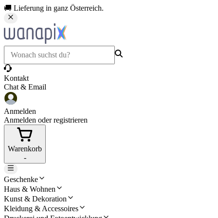
🚚 Lieferung in ganz Österreich.
Kontakt
Chat & Email
Anmelden
Anmelden oder registrieren
Warenkorb
-
Geschenke
Haus & Wohnen
Kunst & Dekoration
Kleidung & Accessoires