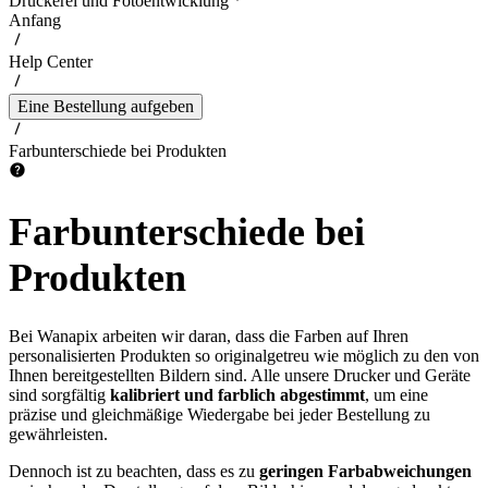
Druckerei und Fotoentwicklung
Anfang
Help Center
Eine Bestellung aufgeben
Farbunterschiede bei Produkten
Farbunterschiede bei
Produkten
Bei Wanapix arbeiten wir daran, dass die Farben auf Ihren
personalisierten Produkten so originalgetreu wie möglich zu den von
Ihnen bereitgestellten Bildern sind. Alle unsere Drucker und Geräte
sind sorgfältig
kalibriert und farblich abgestimmt
, um eine
präzise und gleichmäßige Wiedergabe bei jeder Bestellung zu
gewährleisten.
Dennoch ist zu beachten, dass es zu
geringen Farbabweichungen