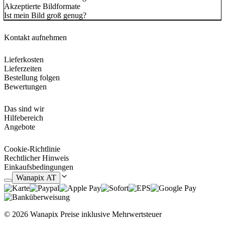
Akzeptierte Bildformate
Ist mein Bild groß genug?
Kontakt aufnehmen
Lieferkosten
Lieferzeiten
Bestellung folgen
Bewertungen
Das sind wir
Hilfebereich
Angebote
Cookie-Richtlinie
Rechtlicher Hinweis
Einkaufsbedingungen
Wanapix AT
© 2026 Wanapix
Preise inklusive Mehrwertsteuer