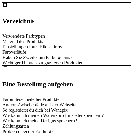
Verzeichnis
Verwendete Farbtypen
Material des Produkts
Einstellungen Ihres Bildschirms
Farbverläufe
Haben Sie Zweifel am Farbergebnis?
Wichtiger Hinweis zu gravierten Produkten
Eine Bestellung aufgeben
Farbunterschiede bei Produkten
Andere Zwischenfälle auf der Webseite
So registrierst du dich bei Wanapix
Wie kann ich meinen Warenkorb für später speichern?
Wie kann ich meine Designs speichern?
Zahlungsarten
Probleme bei der Zahlung?