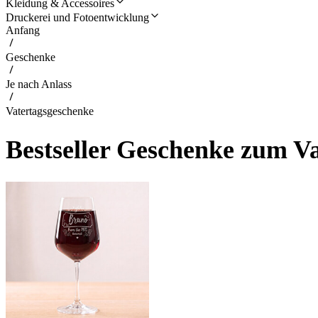
Kleidung & Accessoires
Druckerei und Fotoentwicklung
Anfang
Geschenke
Je nach Anlass
Vatertagsgeschenke
Bestseller Geschenke zum V