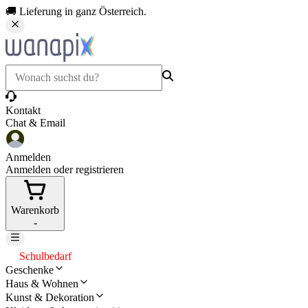
🚚 Lieferung in ganz Österreich.
Kontakt
Chat & Email
Anmelden
Anmelden oder registrieren
Warenkorb
-
Schulbedarf
Geschenke
Haus & Wohnen
Kunst & Dekoration