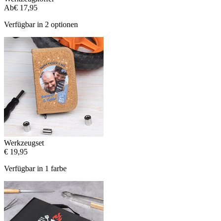
Ab
€ 17,95
Verfügbar in 2 optionen
Werkzeugset
€ 19,95
Verfügbar in 1 farbe