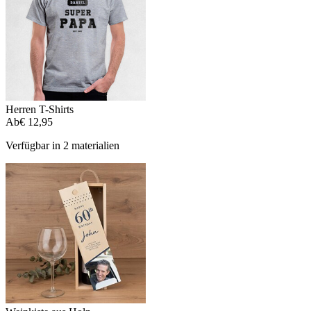
Herren T-Shirts
Ab
€ 12,95
Verfügbar in 2 materialien