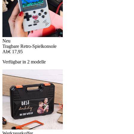
Neu
Tragbare Retro-Spielkonsole
Ab
€ 17,95
Verfügbar in 2 modelle
Werkzeugkoffer