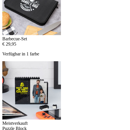
Barbecue-Set
€ 29,95
Verfügbar in 1 farbe
Meistverkauft
Puzzle Block