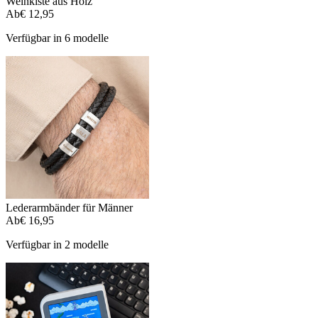
Weinkiste aus Holz
Ab
€ 12,95
Verfügbar in 6 modelle
Lederarmbänder für Männer
Ab
€ 16,95
Verfügbar in 2 modelle