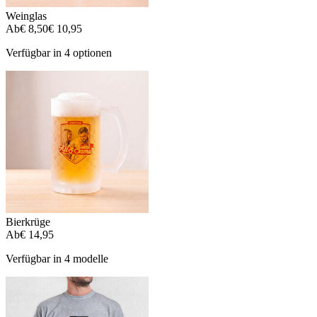
Weinglas
Ab
€ 8,50
€ 10,95
Verfügbar in 4 optionen
Bierkrüge
Ab
€ 14,95
Verfügbar in 4 modelle