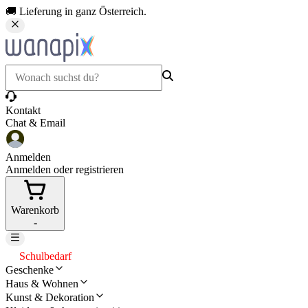
🚚 Lieferung in ganz Österreich.
Kontakt
Chat & Email
Anmelden
Anmelden oder registrieren
Warenkorb
-
Schulbedarf
Geschenke
Haus & Wohnen
Kunst & Dekoration