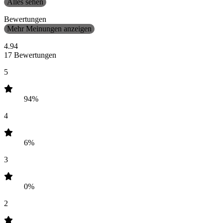
Alles sehen
Bewertungen
Mehr Meinungen anzeigen
4.94
17 Bewertungen
5
94%
4
6%
3
0%
2