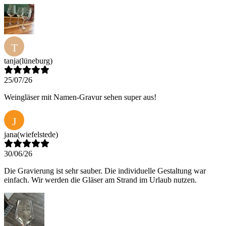
T
tanja
(lüneburg)
25/07/26
Weingläser mit Namen-Gravur sehen super aus!
J
jana
(wiefelstede)
30/06/26
Die Gravierung ist sehr sauber. Die individuelle Gestaltung war
einfach. Wir werden die Gläser am Strand im Urlaub nutzen.