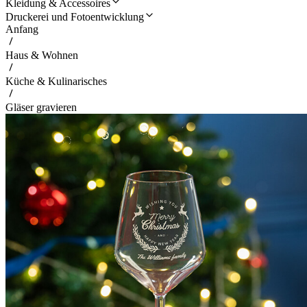
Kleidung & Accessoires
Druckerei und Fotoentwicklung
Anfang
Haus & Wohnen
Küche & Kulinarisches
Gläser gravieren