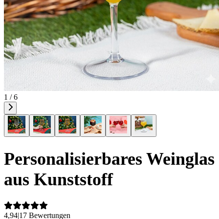
1 / 6
Personalisierbares Weinglas
aus Kunststoff
4,94
|
17 Bewertungen