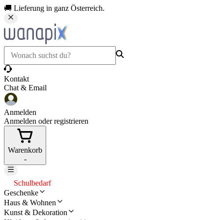
🚚 Lieferung in ganz Österreich.
Kontakt
Chat & Email
Anmelden
Anmelden oder registrieren
Warenkorb
-
Schulbedarf
Geschenke
Haus & Wohnen
Kunst & Dekoration