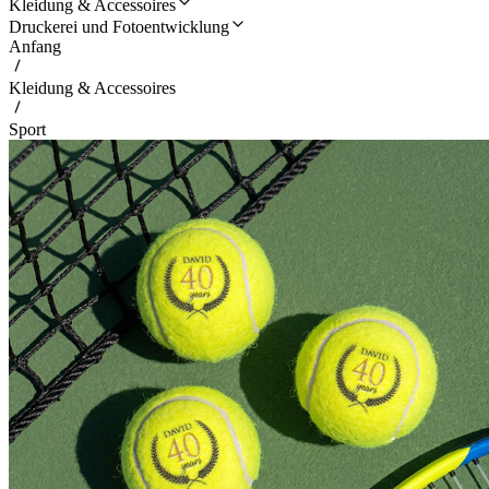
Kleidung & Accessoires
Druckerei und Fotoentwicklung
Anfang
Kleidung & Accessoires
Sport