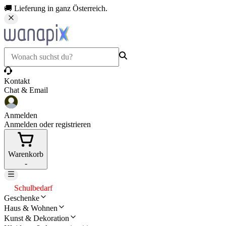
🚚 Lieferung in ganz Österreich.
Kontakt
Chat & Email
Anmelden
Anmelden oder registrieren
Warenkorb
-
Schulbedarf
Geschenke
Haus & Wohnen
Kunst & Dekoration