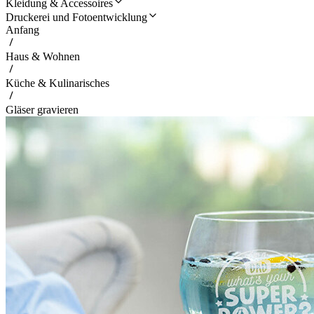
Kleidung & Accessoires
Druckerei und Fotoentwicklung
Anfang
Haus & Wohnen
Küche & Kulinarisches
Gläser gravieren