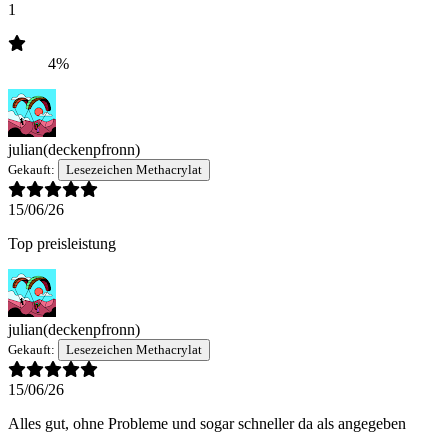
1
4%
julian
(deckenpfronn)
Gekauft:
Lesezeichen Methacrylat
15/06/26
Top preisleistung
julian
(deckenpfronn)
Gekauft:
Lesezeichen Methacrylat
15/06/26
Alles gut, ohne Probleme und sogar schneller da als angegeben