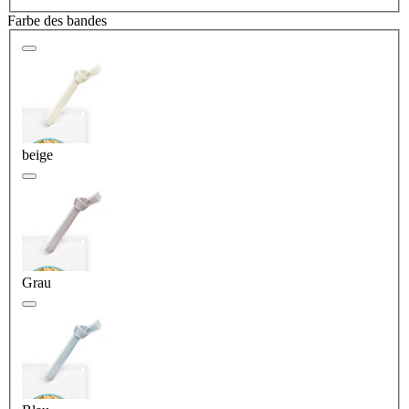
Farbe des bandes
beige
Grau