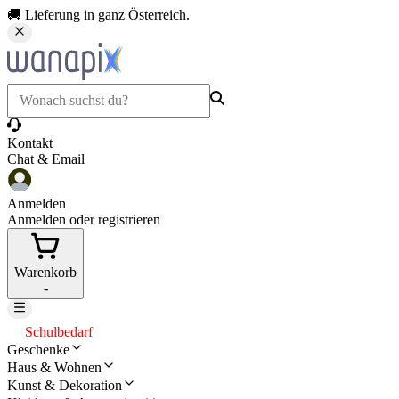
🚚 Lieferung in ganz Österreich.
Kontakt
Chat & Email
Anmelden
Anmelden oder registrieren
Warenkorb
-
Schulbedarf
Geschenke
Haus & Wohnen
Kunst & Dekoration