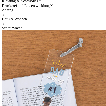
Kleidung & Accessoires
Druckerei und Fotoentwicklung
Anfang
Haus & Wohnen
Schreibwaren