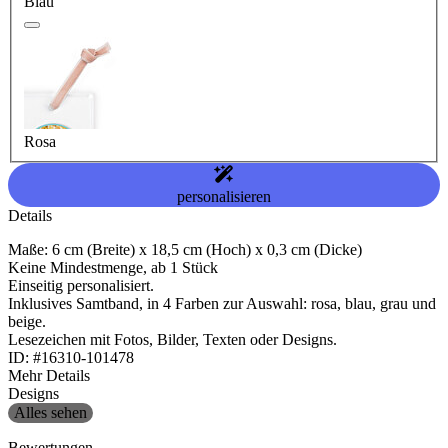
Blau
Rosa
personalisieren
Details
Maße: 6 cm (Breite) x 18,5 cm (Hoch) x 0,3 cm (Dicke)
Keine Mindestmenge, ab 1 Stück
Einseitig personalisiert.
Inklusives Samtband, in 4 Farben zur Auswahl: rosa, blau, grau und
beige.
Lesezeichen mit Fotos, Bilder, Texten oder Designs.
ID: #16310-101478
Mehr Details
Designs
Alles sehen
Bewertungen