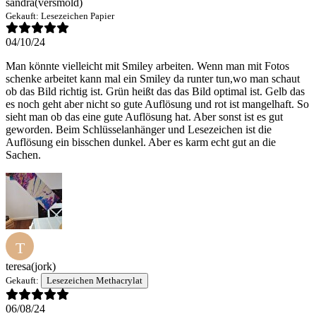
sandra
(versmold)
Gekauft:
Lesezeichen Papier
04/10/24
Man könnte vielleicht mit Smiley arbeiten. Wenn man mit Fotos
schenke arbeitet kann mal ein Smiley da runter tun,wo man schaut
ob das Bild richtig ist. Grün heißt das das Bild optimal ist. Gelb das
es noch geht aber nicht so gute Auflösung und rot ist mangelhaft. So
sieht man ob das eine gute Auflösung hat. Aber sonst ist es gut
geworden. Beim Schlüsselanhänger und Lesezeichen ist die
Auflösung ein bisschen dunkel. Aber es karm echt gut an die
Sachen.
T
teresa
(jork)
Gekauft:
Lesezeichen Methacrylat
06/08/24