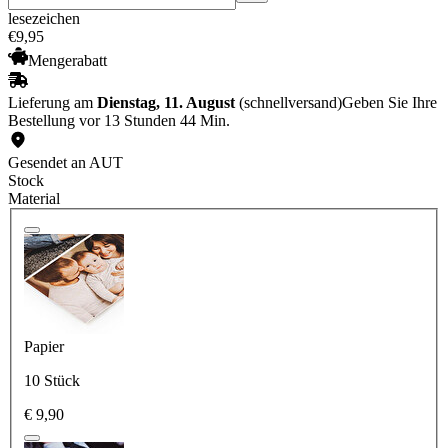
lesezeichen
€
9
,
95
Mengerabatt
Lieferung am
Dienstag, 11. August
(schnellversand)
Geben Sie Ihre
Bestellung vor 13 Stunden 44 Min.
Gesendet an AUT
Stock
Material
Papier
10 Stück
€ 9,90