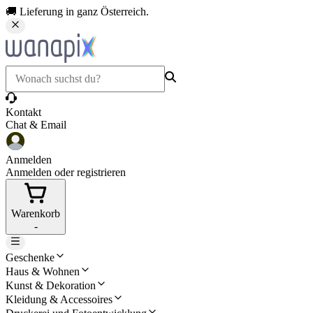
🚚 Lieferung in ganz Österreich.
Kontakt
Chat & Email
Anmelden
Anmelden oder registrieren
Warenkorb
-
Geschenke
Haus & Wohnen
Kunst & Dekoration
Kleidung & Accessoires