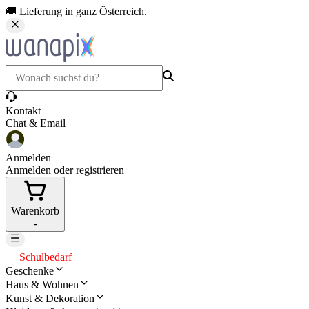
🚚 Lieferung in ganz Österreich.
Kontakt
Chat & Email
Anmelden
Anmelden oder registrieren
Warenkorb
-
Schulbedarf
Geschenke
Haus & Wohnen
Kunst & Dekoration