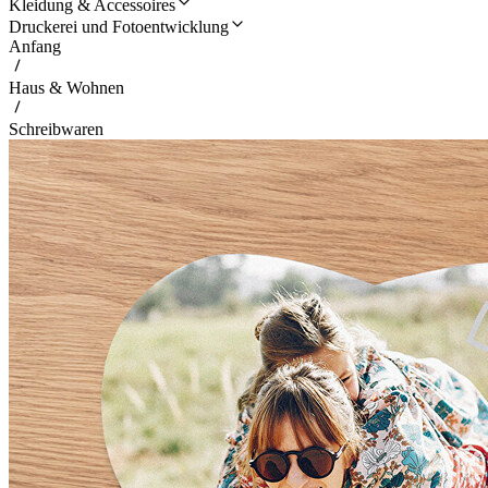
Kleidung & Accessoires
Druckerei und Fotoentwicklung
Anfang
Haus & Wohnen
Schreibwaren