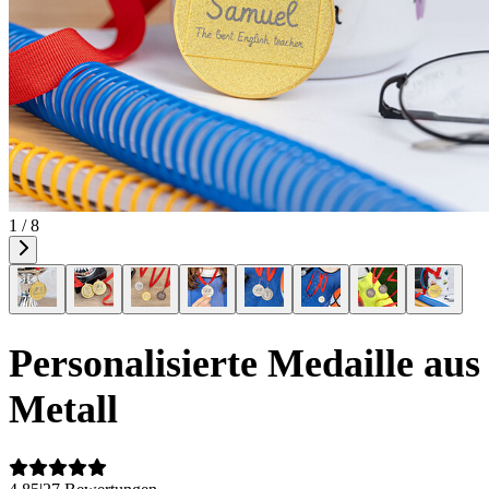
1 / 8
Personalisierte Medaille aus
Metall