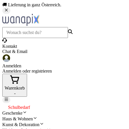
🚚 Lieferung in ganz Österreich.
Kontakt
Chat & Email
Anmelden
Anmelden oder registrieren
Warenkorb
-
Schulbedarf
Geschenke
Haus & Wohnen
Kunst & Dekoration