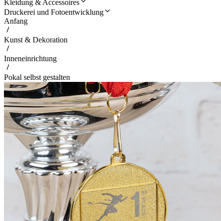
Kleidung & Accessoires
Druckerei und Fotoentwicklung
Anfang
Kunst & Dekoration
Inneneinrichtung
Pokal selbst gestalten