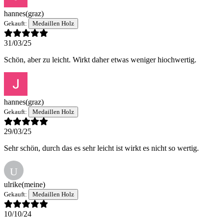
hannes
(graz)
Gekauft:
Medaillen Holz
31/03/25
Schön, aber zu leicht. Wirkt daher etwas weniger hiochwertig.
hannes
(graz)
Gekauft:
Medaillen Holz
29/03/25
Sehr schön, durch das es sehr leicht ist wirkt es nicht so wertig.
U
ulrike
(meine)
Gekauft:
Medaillen Holz
10/10/24