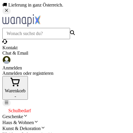
🚚 Lieferung in ganz Österreich.
Kontakt
Chat & Email
Anmelden
Anmelden oder registrieren
Warenkorb
-
Schulbedarf
Geschenke
Haus & Wohnen
Kunst & Dekoration