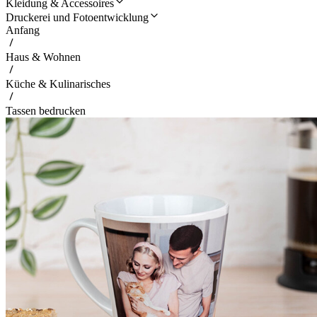
Kleidung & Accessoires
Druckerei und Fotoentwicklung
Anfang
Haus & Wohnen
Küche & Kulinarisches
Tassen bedrucken