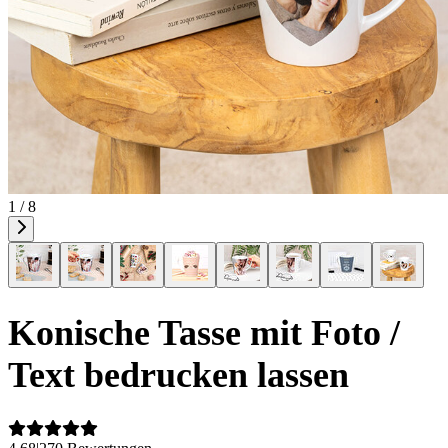
1 / 8
Konische Tasse mit Foto /
Text bedrucken lassen