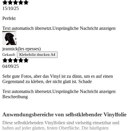
15/10/25
Perfekt
Text automatisch übersetzt.
Ursprüngliche Nachricht anzeigen
jeannick
(les epesses)
Gekauft:
Klebefolie drucken A4
04/09/25
Sehr gute Fotos, aber das Vinyl ist zu dünn, um es auf einen
Gegenstand zu kleben, der nicht glatt ist. Schade
Text automatisch übersetzt.
Ursprüngliche Nachricht anzeigen
Beschreibung
Anwendungsbereiche von selbstklebender Vinylfolie
Diese selbstklebenden Vinylfolien sind vielseitig einsetzbar und
haften auf jeder glatten, festen Oberfläche. Die häufigsten