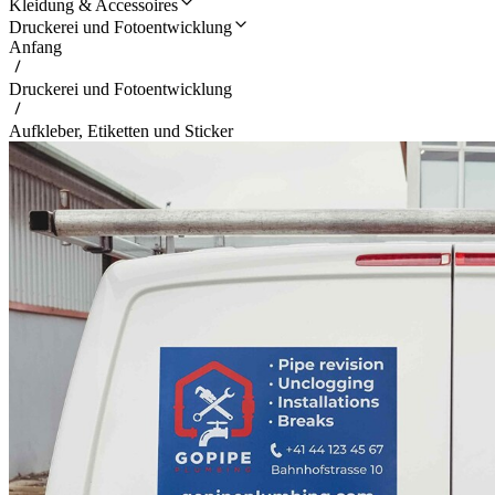
Kleidung & Accessoires
Druckerei und Fotoentwicklung
Anfang
Druckerei und Fotoentwicklung
Aufkleber, Etiketten und Sticker