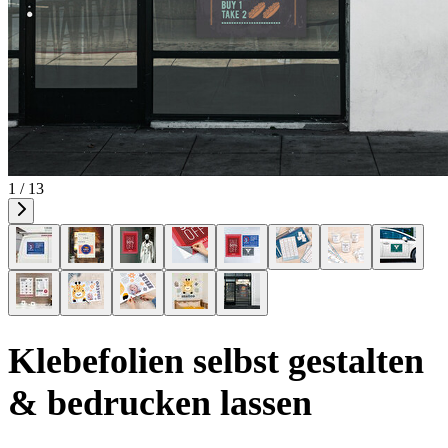
1 / 13
Klebefolien selbst gestalten
& bedrucken lassen