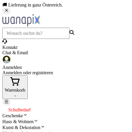
🚚 Lieferung in ganz Österreich.
Kontakt
Chat & Email
Anmelden
Anmelden oder registrieren
Warenkorb
-
Schulbedarf
Geschenke
Haus & Wohnen
Kunst & Dekoration