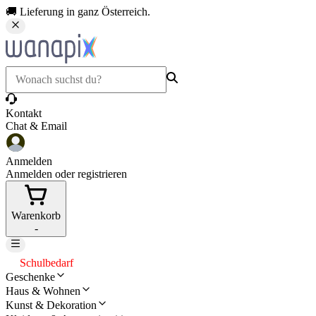
🚚 Lieferung in ganz Österreich.
Kontakt
Chat & Email
Anmelden
Anmelden oder registrieren
Warenkorb
-
Schulbedarf
Geschenke
Haus & Wohnen
Kunst & Dekoration