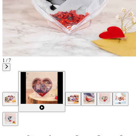
1 / 7