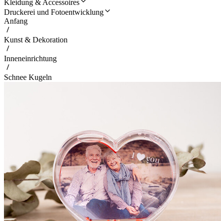
Kleidung & Accessoires
Druckerei und Fotoentwicklung
Anfang
Kunst & Dekoration
Inneneinrichtung
Schnee Kugeln