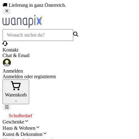
🚚 Lieferung in ganz Österreich.
Kontakt
Chat & Email
Anmelden
Anmelden oder registrieren
Warenkorb
-
Schulbedarf
Geschenke
Haus & Wohnen
Kunst & Dekoration