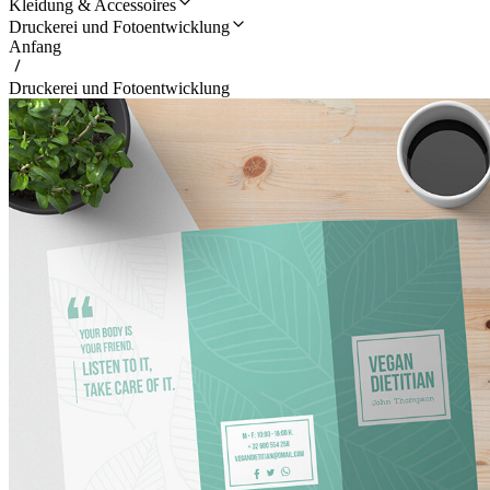
Kleidung & Accessoires
Druckerei und Fotoentwicklung
Anfang
Druckerei und Fotoentwicklung