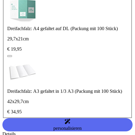
Dreifachfalz: A4 gefaltet auf DL (Packung mit 100 Stück)
29,7x21cm
€ 19,95
Dreifachfalz: A3 gefaltet in 1/3 A3 (Packung mit 100 Stück)
42x29,7cm
€ 34,95
personalisieren
Details