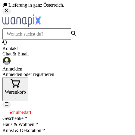
🚚 Lieferung in ganz Österreich.
Kontakt
Chat & Email
Anmelden
Anmelden oder registrieren
Warenkorb
-
Schulbedarf
Geschenke
Haus & Wohnen
Kunst & Dekoration