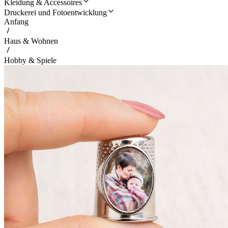
Kleidung & Accessoires
Druckerei und Fotoentwicklung
Anfang
Haus & Wohnen
Hobby & Spiele