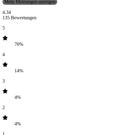
Mehr Meinungen anzeigen
4.34
135 Bewertungen
5
70%
4
14%
3
4%
2
4%
1