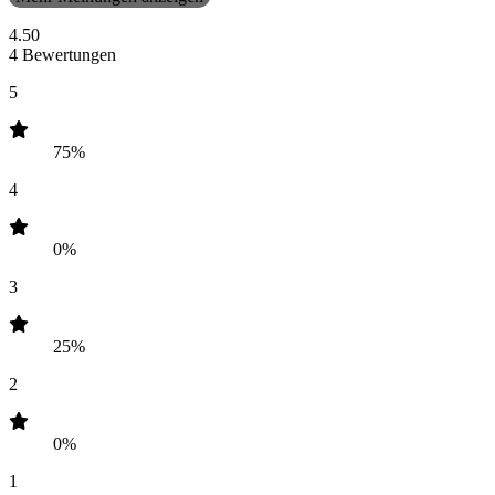
4.50
4 Bewertungen
5
75%
4
0%
3
25%
2
0%
1