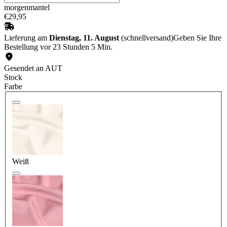
morgenmantel
€
29
,
95
Lieferung am
Dienstag, 11. August
(schnellversand)
Geben Sie Ihre
Bestellung vor 23 Stunden 5 Min.
Gesendet an AUT
Stock
Farbe
Weiß