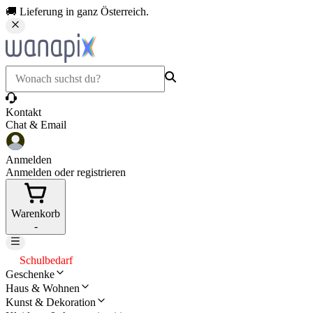
🚚 Lieferung in ganz Österreich.
Kontakt
Chat & Email
Anmelden
Anmelden oder registrieren
Warenkorb
-
Schulbedarf
Geschenke
Haus & Wohnen
Kunst & Dekoration