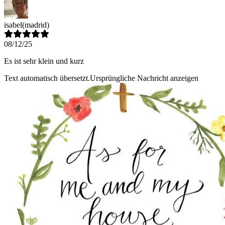
isabel
(madrid)
08/12/25
Es ist sehr klein und kurz
Text automatisch übersetzt.
Ursprüngliche Nachricht anzeigen