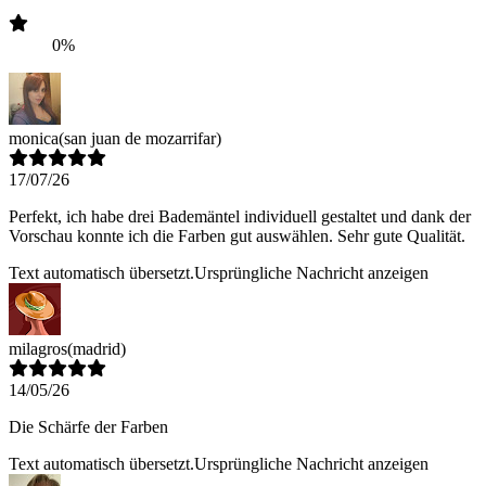
0%
monica
(san juan de mozarrifar)
17/07/26
Perfekt, ich habe drei Bademäntel individuell gestaltet und dank der
Vorschau konnte ich die Farben gut auswählen. Sehr gute Qualität.
Text automatisch übersetzt.
Ursprüngliche Nachricht anzeigen
milagros
(madrid)
14/05/26
Die Schärfe der Farben
Text automatisch übersetzt.
Ursprüngliche Nachricht anzeigen