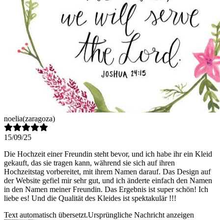
noelia
(zaragoza)
15/09/25
Die Hochzeit einer Freundin steht bevor, und ich habe ihr ein Kleid
gekauft, das sie tragen kann, während sie sich auf ihren
Hochzeitstag vorbereitet, mit ihrem Namen darauf. Das Design auf
der Website gefiel mir sehr gut, und ich änderte einfach den Namen
in den Namen meiner Freundin. Das Ergebnis ist super schön! Ich
liebe es! Und die Qualität des Kleides ist spektakulär !!!
Text automatisch übersetzt.
Ursprüngliche Nachricht anzeigen