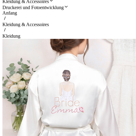
Kleidung & Accessoires
Druckerei und Fotoentwicklung
Anfang
Kleidung & Accessoires
Kleidung