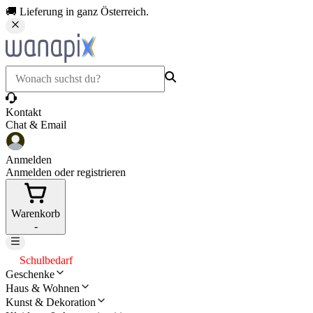
🚚 Lieferung in ganz Österreich.
Kontakt
Chat & Email
Anmelden
Anmelden oder registrieren
Warenkorb
-
Schulbedarf
Geschenke
Haus & Wohnen
Kunst & Dekoration