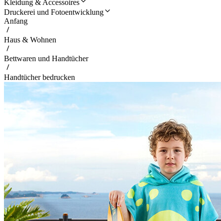
Kleidung & Accessoires
Druckerei und Fotoentwicklung
Anfang
Haus & Wohnen
Bettwaren und Handtücher
Handtücher bedrucken