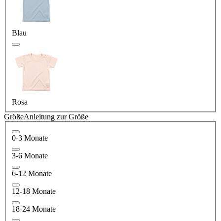
Blau
Rosa
Größe
Anleitung zur Größe
0-3 Monate
3-6 Monate
6-12 Monate
12-18 Monate
18-24 Monate