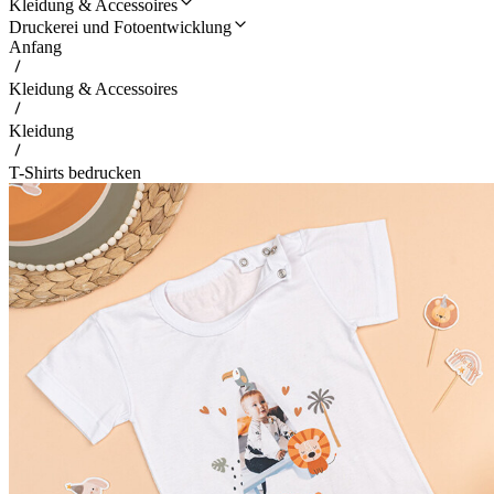
Kleidung & Accessoires
Druckerei und Fotoentwicklung
Anfang
Kleidung & Accessoires
Kleidung
T-Shirts bedrucken