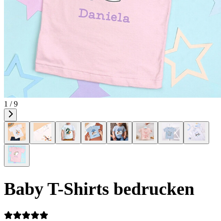
1 / 9
Baby T-Shirts bedrucken