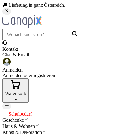
🚚 Lieferung in ganz Österreich.
Kontakt
Chat & Email
Anmelden
Anmelden oder registrieren
Warenkorb
-
Schulbedarf
Geschenke
Haus & Wohnen
Kunst & Dekoration