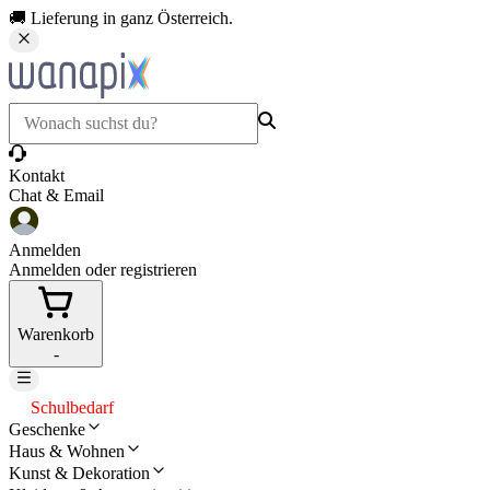
🚚 Lieferung in ganz Österreich.
Kontakt
Chat & Email
Anmelden
Anmelden oder registrieren
Warenkorb
-
Schulbedarf
Geschenke
Haus & Wohnen
Kunst & Dekoration