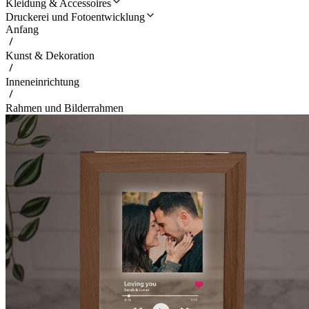
Kleidung & Accessoires
Druckerei und Fotoentwicklung
Anfang
Kunst & Dekoration
Inneneinrichtung
Rahmen und Bilderrahmen