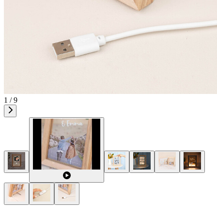
1 / 9