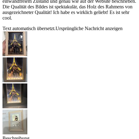
einwandfreiem Zustand und genau wie auf der Website beschrieben.
Die Qualität des Bildes ist spektakulär, das Holz des Rahmens von
ausgezeichneter Qualität! Ich habe es wirklich geliebt! Es ist sehr
cool.
Text automatisch übersetzt.
Ursprüngliche Nachricht anzeigen
Beschreibung