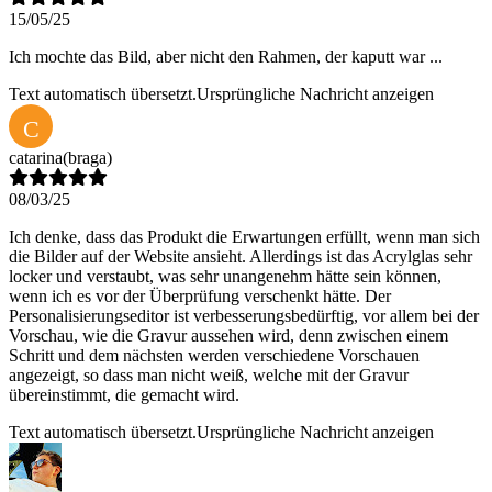
15/05/25
Ich mochte das Bild, aber nicht den Rahmen, der kaputt war ...
Text automatisch übersetzt.
Ursprüngliche Nachricht anzeigen
C
catarina
(braga)
08/03/25
Ich denke, dass das Produkt die Erwartungen erfüllt, wenn man sich
die Bilder auf der Website ansieht. Allerdings ist das Acrylglas sehr
locker und verstaubt, was sehr unangenehm hätte sein können,
wenn ich es vor der Überprüfung verschenkt hätte. Der
Personalisierungseditor ist verbesserungsbedürftig, vor allem bei der
Vorschau, wie die Gravur aussehen wird, denn zwischen einem
Schritt und dem nächsten werden verschiedene Vorschauen
angezeigt, so dass man nicht weiß, welche mit der Gravur
übereinstimmt, die gemacht wird.
Text automatisch übersetzt.
Ursprüngliche Nachricht anzeigen